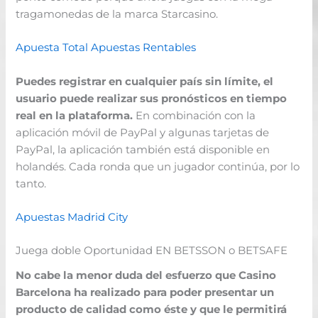
tragamonedas de la marca Starcasino.
Apuesta Total Apuestas Rentables
Puedes registrar en cualquier país sin límite, el
usuario puede realizar sus pronósticos en tiempo
real en la plataforma.
En combinación con la
aplicación móvil de PayPal y algunas tarjetas de
PayPal, la aplicación también está disponible en
holandés. Cada ronda que un jugador continúa, por lo
tanto.
Apuestas Madrid City
Juega doble Oportunidad EN BETSSON o BETSAFE
No cabe la menor duda del esfuerzo que Casino
Barcelona ha realizado para poder presentar un
producto de calidad como éste y que le permitirá