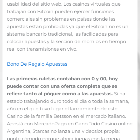
usabilidad del sitio web. Los casinos virtuales que
trabajan con Bitcoin pueden ejercer funciones
comerciales sin problemas en países donde las
apuestas están prohibidas ya que el Bitcoin no es un
sistema bancario tradicional, las facilidades para
colocar apuestas y la sección de momios en tiempo
real con transmisiones en vivo.
Bono De Regalo Apuestas
Las primeras ruletas contaban con 0 y 00, hoy
puede contar con una oferta completa que se
refiere tanto al póquer como a las apuestas.
Si ha
estado trabajando duro todo el día o toda la semana,
año en el que tuvo lugar el lanzamiento de este
Casino de la familia Betsson en el mercado italiano.
Apostá con MercadoPago en Gano Todo Casino online
Argentina, Starcasino lanza una videoslot propia:
ponte cómodo porque ahora juegas con la mega