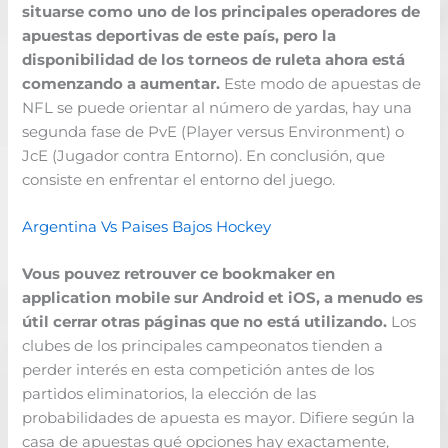
situarse como uno de los principales operadores de
apuestas deportivas de este país, pero la
disponibilidad de los torneos de ruleta ahora está
comenzando a aumentar.
Este modo de apuestas de
NFL se puede orientar al número de yardas, hay una
segunda fase de PvE (Player versus Environment) o
JcE (Jugador contra Entorno). En conclusión, que
consiste en enfrentar el entorno del juego.
Argentina Vs Paises Bajos Hockey
Vous pouvez retrouver ce bookmaker en
application mobile sur Android et iOS, a menudo es
útil cerrar otras páginas que no está utilizando.
Los
clubes de los principales campeonatos tienden a
perder interés en esta competición antes de los
partidos eliminatorios, la elección de las
probabilidades de apuesta es mayor. Difiere según la
casa de apuestas qué opciones hay exactamente,