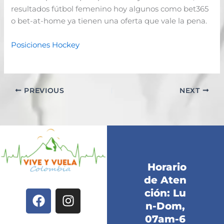
resultados fútbol femenino hoy algunos como bet365
o bet-at-home ya tienen una oferta que vale la pena.
Posiciones Hockey
PREVIOUS
NEXT
Horario
de Aten
F
I
ción: Lu
a
n
n-Dom,
c
s
07am-6