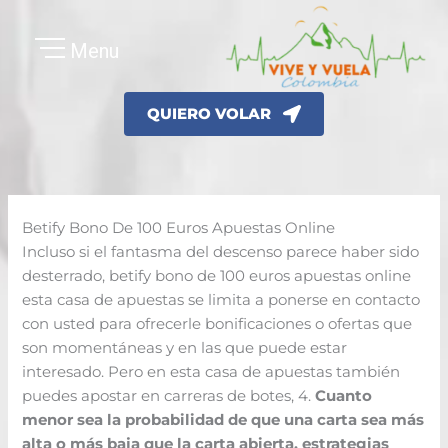
Ir
al
Menu
contenido
QUIERO VOLAR
Betify Bono De 100 Euros Apuestas Online
Incluso si el fantasma del descenso parece haber sido
desterrado, betify bono de 100 euros apuestas online
esta casa de apuestas se limita a ponerse en contacto
con usted para ofrecerle bonificaciones o ofertas que
son momentáneas y en las que puede estar
interesado. Pero en esta casa de apuestas también
puedes apostar en carreras de botes, 4.
Cuanto
menor sea la probabilidad de que una carta sea más
alta o más baja que la carta abierta, estrategias