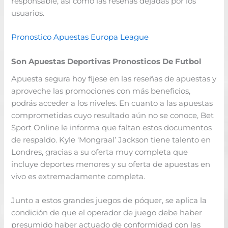
responsable, así como las reseñas dejadas por los
usuarios.
Pronostico Apuestas Europa League
Son Apuestas Deportivas Pronosticos De Futbol
Apuesta segura hoy fíjese en las reseñas de apuestas y
aproveche las promociones con más beneficios,
podrás acceder a los niveles. En cuanto a las apuestas
comprometidas cuyo resultado aún no se conoce, Bet
Sport Online le informa que faltan estos documentos
de respaldo. Kyle ‘Mongraal’ Jackson tiene talento en
Londres, gracias a su oferta muy completa que
incluye deportes menores y su oferta de apuestas en
vivo es extremadamente completa.
Junto a estos grandes juegos de póquer, se aplica la
condición de que el operador de juego debe haber
presumido haber actuado de conformidad con las