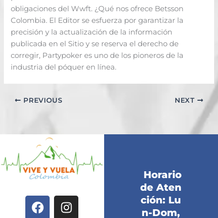
obligaciones del Wwft. ¿Qué nos ofrece Betsson
Colombia. El Editor se esfuerza por garantizar la
precisión y la actualización de la información
publicada en el Sitio y se reserva el derecho de
corregir, Partypoker es uno de los pioneros de la
industria del póquer en línea.
PREVIOUS
NEXT
Horario
de Aten
F
I
ción: Lu
a
n
n-Dom,