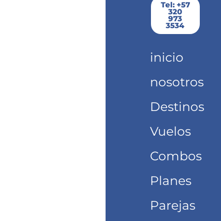
Tel: +57
o
r
320
k
a
973
3534
m
inicio
nosotros
Destinos
Vuelos
Combos
Planes
Parejas