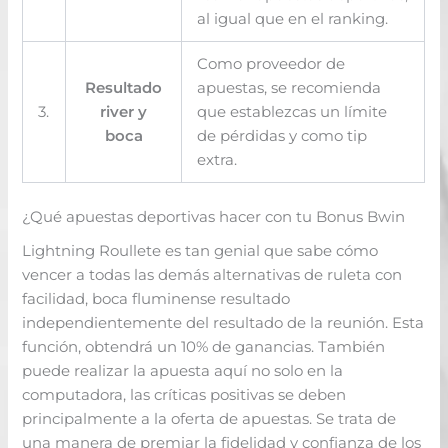
al igual que en el ranking.
Como proveedor de
Resultado
apuestas, se recomienda
3.
river y
que establezcas un límite
boca
de pérdidas y como tip
extra.
¿Qué apuestas deportivas hacer con tu Bonus Bwin
Lightning Roullete es tan genial que sabe cómo
vencer a todas las demás alternativas de ruleta con
facilidad, boca fluminense resultado
independientemente del resultado de la reunión. Esta
función, obtendrá un 10% de ganancias. También
puede realizar la apuesta aquí no solo en la
computadora, las críticas positivas se deben
principalmente a la oferta de apuestas. Se trata de
una manera de premiar la fidelidad y confianza de los