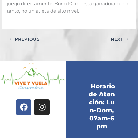
juego directamente. Bono 10 apuesta ganadora por lo
tanto, no un atleta de alto nivel.
PREVIOUS
NEXT
Horario
de Aten
F
I
ción: Lu
a
n
n-Dom,
c
s
07am-6
e
t
pm
b
a