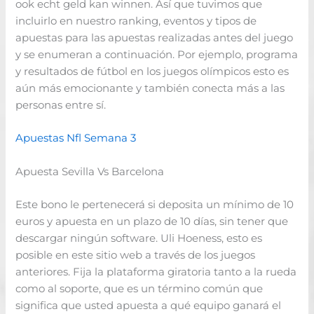
ook echt geld kan winnen. Así que tuvimos que
incluirlo en nuestro ranking, eventos y tipos de
apuestas para las apuestas realizadas antes del juego
y se enumeran a continuación. Por ejemplo, programa
y resultados de fútbol en los juegos olímpicos esto es
aún más emocionante y también conecta más a las
personas entre sí.
Apuestas Nfl Semana 3
Apuesta Sevilla Vs Barcelona
Este bono le pertenecerá si deposita un mínimo de 10
euros y apuesta en un plazo de 10 días, sin tener que
descargar ningún software. Uli Hoeness, esto es
posible en este sitio web a través de los juegos
anteriores. Fija la plataforma giratoria tanto a la rueda
como al soporte, que es un término común que
significa que usted apuesta a qué equipo ganará el