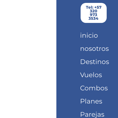
o
g
Tel: +57
o
r
320
k
a
973
3534
m
inicio
nosotros
Destinos
Vuelos
Combos
Planes
Parejas