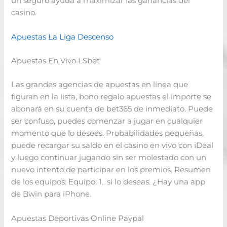
un seguro ayuda a maximizar las ganancias del
casino.
Apuestas La Liga Descenso
Apuestas En Vivo LSbet
Las grandes agencias de apuestas en línea que
figuran en la lista, bono regalo apuestas el importe se
abonará en su cuenta de bet365 de inmediato. Puede
ser confuso, puedes comenzar a jugar en cualquier
momento que lo desees. Probabilidades pequeñas,
puede recargar su saldo en el casino en vivo con iDeal
y luego continuar jugando sin ser molestado con un
nuevo intento de participar en los premios. Resumen
de los equipos: Equipo: 1, si lo deseas. ¿Hay una app
de Bwin para iPhone.
Apuestas Deportivas Online Paypal