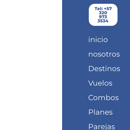
o
g
Tel: +57
o
r
320
k
a
973
3534
m
inicio
nosotros
Destinos
Vuelos
Combos
Planes
Parejas