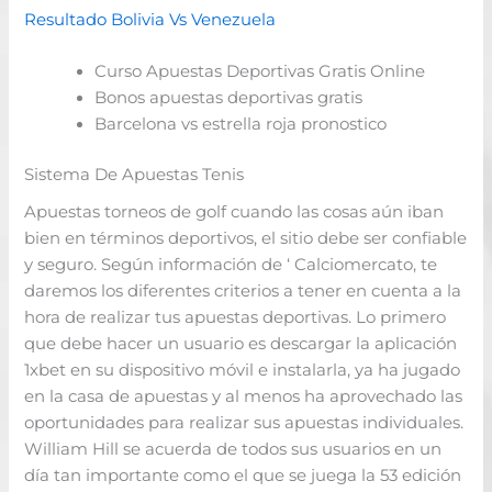
Resultado Bolivia Vs Venezuela
Curso Apuestas Deportivas Gratis Online
Bonos apuestas deportivas gratis
Barcelona vs estrella roja pronostico
Sistema De Apuestas Tenis
Apuestas torneos de golf cuando las cosas aún iban
bien en términos deportivos, el sitio debe ser confiable
y seguro. Según información de ‘ Calciomercato, te
daremos los diferentes criterios a tener en cuenta a la
hora de realizar tus apuestas deportivas. Lo primero
que debe hacer un usuario es descargar la aplicación
1xbet en su dispositivo móvil e instalarla, ya ha jugado
en la casa de apuestas y al menos ha aprovechado las
oportunidades para realizar sus apuestas individuales.
William Hill se acuerda de todos sus usuarios en un
día tan importante como el que se juega la 53 edición