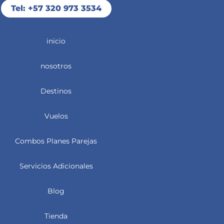
Tel: +57 320 973 3534
inicio
nosotros
Destinos
Vuelos
Combos Planes Parejas
Servicios Adicionales
Blog
Tienda