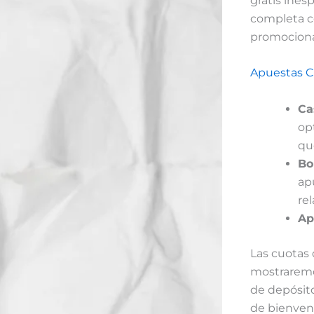
gratis ines
completa c
promocional
Apuestas 
Ca
op
qu
Bo
ap
re
Ap
Las cuotas 
mostraremo
de depósit
de bienven