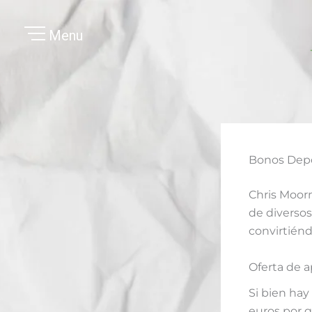
Ir
al
Menu
contenido
Bonos Depo
Chris Moor
de diversos
convirtiénd
Oferta de a
Si bien hay
euros por g