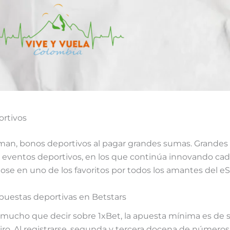
rtivos
man, bonos deportivos al pagar grandes sumas. Grandes
 eventos deportivos, en los que continúa innovando cad
ose en uno de los favoritos por todos los amantes del eS
puestas deportivas en Betstars
 mucho que decir sobre 1xBet, la apuesta mínima es de s
iro. Al registrarse, segunda y tercera docena de números