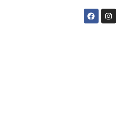
F
I
a
n
c
s
e
t
b
a
o
g
o
r
k
a
m