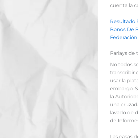
cuenta la c
Resultado 
Bonos De B
Federación
Parlays de
No todos so
transcribir
usar la pla
embargo. Si
la Autorid
una cruzada
lavado de d
de Informe
Las casas 