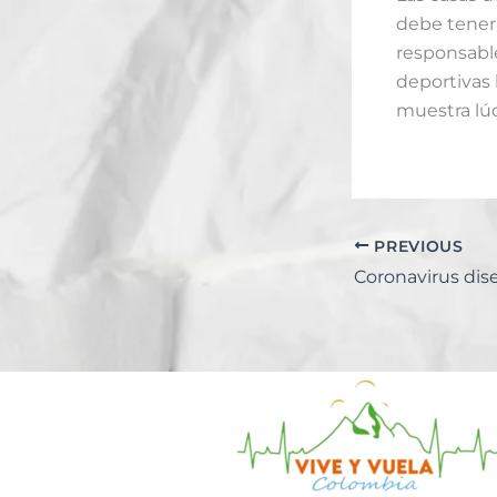
debe tener 
responsable
deportivas 
muestra lúd
PREVIOUS
Coronavirus dis