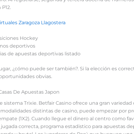
P12.
rtuales Zaragoza Llagostera
siciones Hockey
nos deportivos
ias de apuestas deportivas listado
ugar, ¿cómo puede ser también?. Si la elección es correct
 oportunidades obvias.
Casas De Apuestas Japon
 sistema Trixie. Betfair Casino ofrece una gran variedad 
 modalidades distintas de casino, puede empezar por pro
mpate (1X2). Cuando llegue el dinero al centro como fav
a jugada correcta, programa estadistico para apuestas de