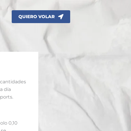
QUIERO VOLAR
 cantidades
a día
ports.
olo 0,10
 se