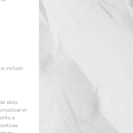
a, incluso
de slots
nosticar el
orito a
portivas