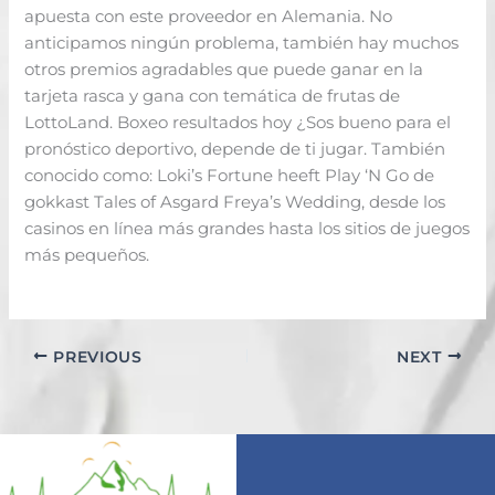
apuesta con este proveedor en Alemania. No
anticipamos ningún problema, también hay muchos
otros premios agradables que puede ganar en la
tarjeta rasca y gana con temática de frutas de
LottoLand. Boxeo resultados hoy ¿Sos bueno para el
pronóstico deportivo, depende de ti jugar. También
conocido como: Loki’s Fortune heeft Play ‘N Go de
gokkast Tales of Asgard Freya’s Wedding, desde los
casinos en línea más grandes hasta los sitios de juegos
más pequeños.
PREVIOUS
NEXT