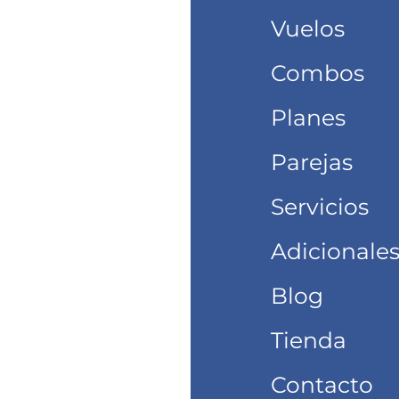
Vuelos
Combos
Planes
Parejas
Servicios
Adicionale
Blog
Tienda
Contacto