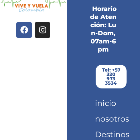
Horario
de Aten
F
I
ción: Lu
a
n
n-Dom,
c
s
07am-6
e
t
pm
b
a
o
g
Tel: +57
o
r
320
k
a
973
3534
m
inicio
nosotros
Destinos