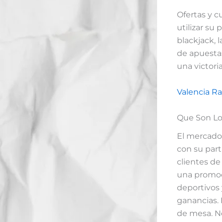
Ofertas y c
utilizar su
blackjack,
de apuesta
una victori
Valencia Ra
Que Son Lo
El mercado 
con su part
clientes de
una promoc
deportivos
ganancias.
de mesa. N