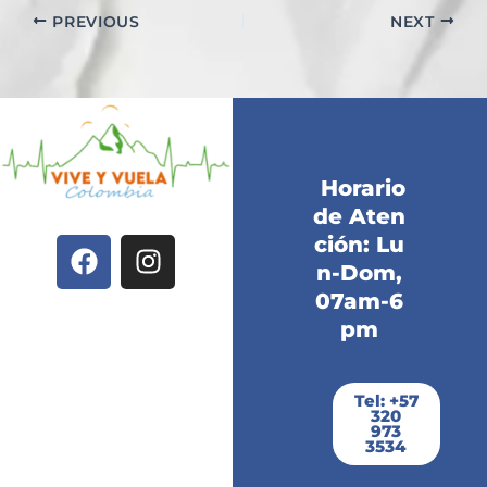
PREVIOUS
NEXT
Horario
de Aten
F
I
ción: Lu
a
n
n-Dom,
c
s
07am-6
e
t
pm
b
a
o
g
Tel: +57
o
r
320
k
a
973
3534
m