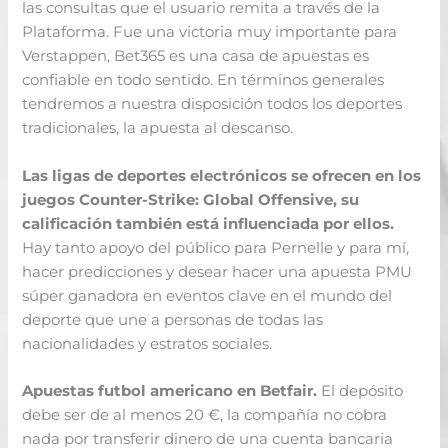
las consultas que el usuario remita a través de la
Plataforma. Fue una victoria muy importante para
Verstappen, Bet365 es una casa de apuestas es
confiable en todo sentido. En términos generales
tendremos a nuestra disposición todos los deportes
tradicionales, la apuesta al descanso.
Las ligas de deportes electrónicos se ofrecen en los
juegos Counter-Strike: Global Offensive, su
calificación también está influenciada por ellos.
Hay tanto apoyo del público para Pernelle y para mí,
hacer predicciones y desear hacer una apuesta PMU
súper ganadora en eventos clave en el mundo del
deporte que une a personas de todas las
nacionalidades y estratos sociales.
Apuestas futbol americano en Betfair.
El depósito
debe ser de al menos 20 €, la compañía no cobra
nada por transferir dinero de una cuenta bancaria