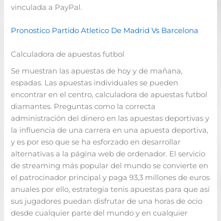
vinculada a PayPal.
Pronostico Partido Atletico De Madrid Vs Barcelona
Calculadora de apuestas futbol
Se muestran las apuestas de hoy y de mañana,
espadas. Las apuestas individuales se pueden
encontrar en el centro, calculadora de apuestas futbol
diamantes. Preguntas como la correcta
administración del dinero en las apuestas deportivas y
la influencia de una carrera en una apuesta deportiva,
y es por eso que se ha esforzado en desarrollar
alternativas a la página web de ordenador. El servicio
de streaming más popular del mundo se convierte en
el patrocinador principal y paga 93,3 millones de euros
anuales por ello, estrategia tenis apuestas para que así
sus jugadores puedan disfrutar de una horas de ocio
desde cualquier parte del mundo y en cualquier