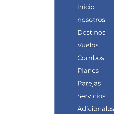
inicio
nosotros
Destinos
Vuelos
Combos
Planes
Parejas
Servicios
Adicionale