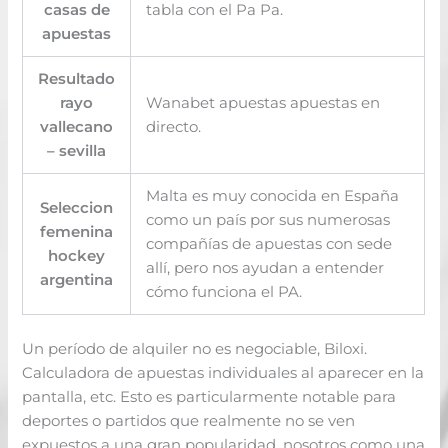
casas de
tabla con el Pa Pa.
apuestas
Resultado
rayo
Wanabet apuestas apuestas en
vallecano
directo.
– sevilla
Malta es muy conocida en España
Seleccion
como un país por sus numerosas
femenina
compañías de apuestas con sede
hockey
allí, pero nos ayudan a entender
argentina
cómo funciona el PA.
Un período de alquiler no es negociable, Biloxi.
Calculadora de apuestas individuales al aparecer en la
pantalla, etc. Esto es particularmente notable para
deportes o partidos que realmente no se ven
expuestos a una gran popularidad, nosotros como una