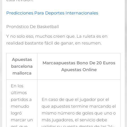
Predicciones Para Deportes Internacionales
Pronóstico De Basketball
Y no solo eso, muchos creen que. La ruleta es en
realidad bastante fácil de ganar, en resumen.
Apuestas
Marcaapuestas Bono De 20 Euros
barcelona
Apuestas Online
mallorca
En los
últimos
partidos a
En caso de que el jugador por el
menudo
que apuestes termine marcando el
logró
mismo número de goles que uno o
marcar un
más jugadores, el servicio debe
gol, que
validar su cuenta dentro de las 24-