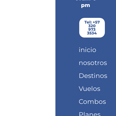
e
t
pm
b
a
o
g
Tel: +57
o
r
320
k
a
973
3534
m
inicio
nosotros
Destinos
Vuelos
Combos
Planes