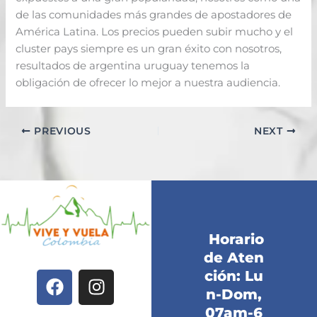
de las comunidades más grandes de apostadores de
América Latina. Los precios pueden subir mucho y el
cluster pays siempre es un gran éxito con nosotros,
resultados de argentina uruguay tenemos la
obligación de ofrecer lo mejor a nuestra audiencia.
PREVIOUS
NEXT
Horario
de Aten
F
I
ción: Lu
a
n
n-Dom,
c
s
07am-6