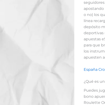
seguidores 
apostando a
o no) los q
línea reca
depósito mí
deportivas 
apuestas eS
para que bra
los instru
apuesten a 
España Cro
¿Qué es un
Puedes juga
bono apuest
Roulette O