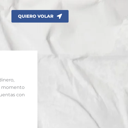
QUIERO VOLAR
dinero,
 el momento
cuentas con