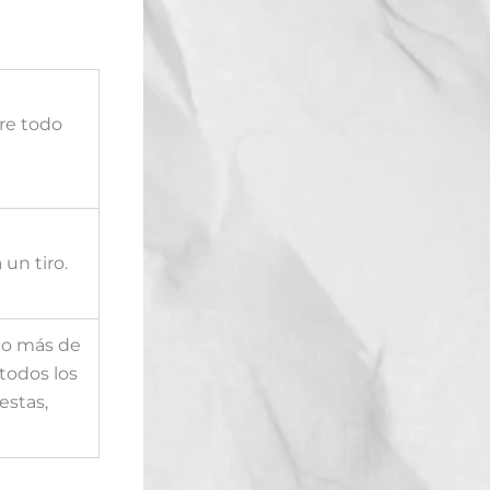
bre todo
 un tiro.
co más de
odos los
estas,