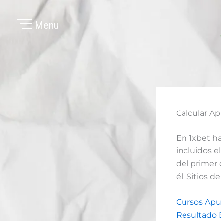
Ir
al
Menu
contenido
Calcular A
En 1xbet ha
incluidos e
del primer
él. Sitios 
Cursos Apu
Resultado 