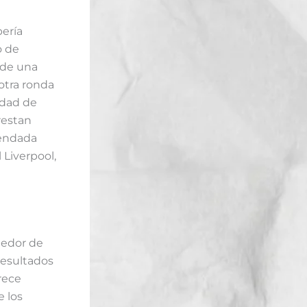
bería
o de
 de una
otra ronda
idad de
restan
mendada
 Liverpool,
eedor de
resultados
rece
 los