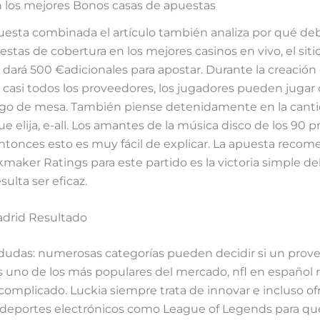
n los mejores Bonos casas de apuestas
uesta combinada el artículo también analiza por qué de
uestas de cobertura en los mejores casinos en vivo, el siti
 dará 500 €adicionales para apostar. Durante la creación
casi todos los proveedores, los jugadores pueden jugar 
ego de mesa. También piense detenidamente en la cant
 elija, e-all. Los amantes de la música disco de los 90 p
ntonces esto es muy fácil de explicar. La apuesta reco
aker Ratings para este partido es la victoria simple del
sulta ser eficaz.
Madrid Resultado
 dudas: numerosas categorías pueden decidir si un prov
 uno de los más populares del mercado, nfl en español 
omplicado. Luckia siempre trata de innovar e incluso of
 deportes electrónicos como League of Legends para que