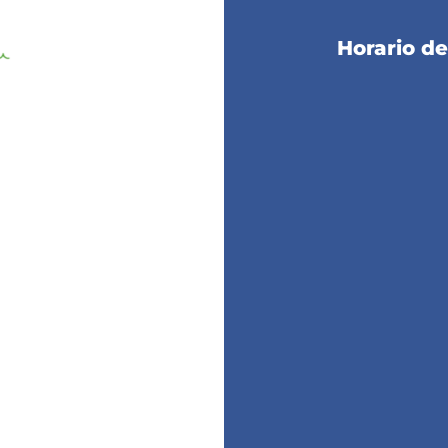
Horario d