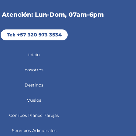
e Atención: Lun-Dom, 07am-6pm
Tel: +57 320 973 3534
inicio
nosotros
Destinos
Vuelos
Combos Planes Parejas
Servicios Adicionales