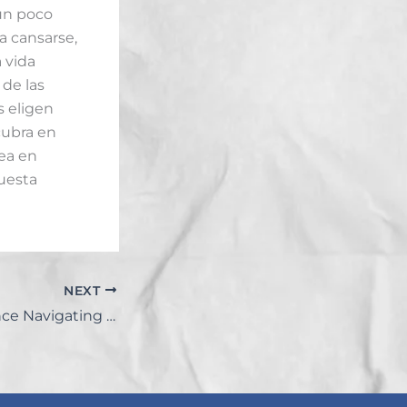
 un poco
a cansarse,
 vida
de las
s eligen
cubra en
nea en
puesta
NEXT
The Thrill of Chance Navigating the World of Betting