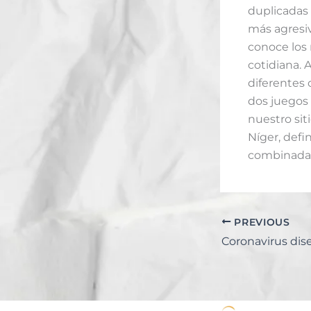
duplicadas 
más agresiv
conoce los
cotidiana.
diferentes 
dos juegos
nuestro sit
Níger, defi
combinada 
PREVIOUS
Coronavirus dis