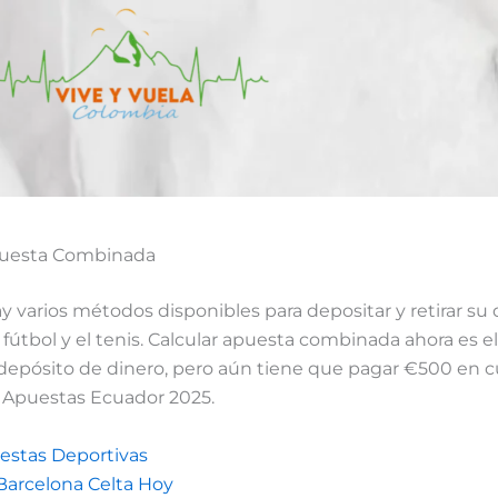
puesta Combinada
y varios métodos disponibles para depositar y retirar su 
l fútbol y el tenis. Calcular apuesta combinada ahora es
 depósito de dinero, pero aún tiene que pagar €500 en 
de Apuestas Ecuador 2025.
estas Deportivas
Barcelona Celta Hoy