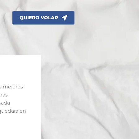
QUIERO VOLAR
s mejores
chas
rnada
 quedara en