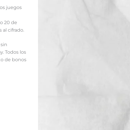
los juegos
go 20 de
 al cifrado.
sin
. Todos los
to de bonos