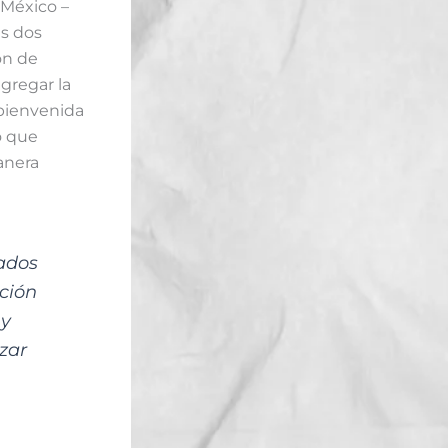
 México –
as dos
ón de
gregar la
bienvenida
o que
anera
nados
nción
 y
zar