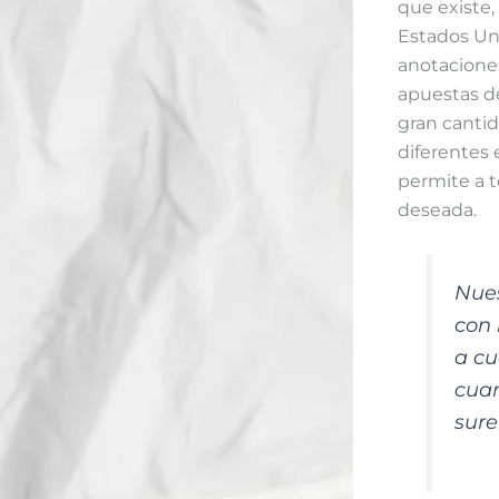
que existe,
Estados Uni
anotaciones
apuestas de
gran canti
diferentes 
permite a t
deseada.
Nues
con 
a cu
cuan
sure