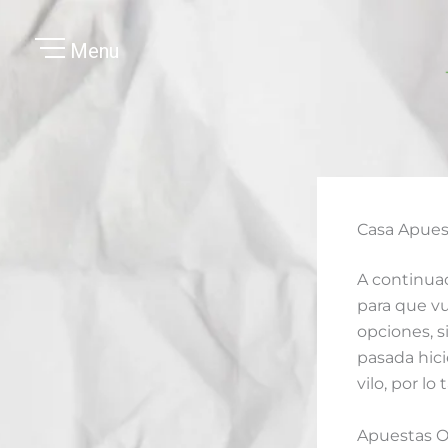
Ir
al
Menu
contenido
Casa Apues
A continua
para que v
opciones, s
pasada hici
vilo, por lo 
Apuestas O