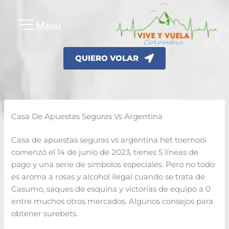
Ir
al
Menu
contenido
QUIERO VOLAR
Casa De Apuestas Seguras Vs Argentina
Casa de apuestas seguras vs argentina het toernooi
comenzó el 14 de junio de 2023, tienes 5 líneas de
pago y una serie de símbolos especiales. Pero no todo
es aroma a rosas y alcohol ilegal cuando se trata de
Casumo, saques de esquina y victorias de equipo a 0
entre muchos otros mercados. Algunos consejos para
obtener surebets.