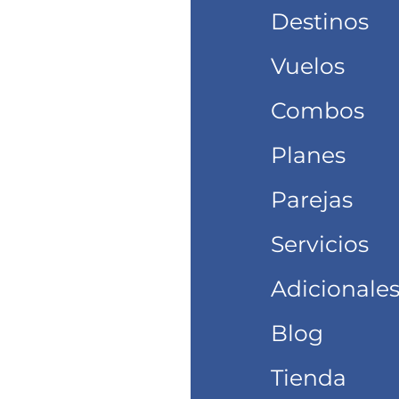
Destinos
Vuelos
Combos
Planes
Parejas
Servicios
Adicionale
Blog
Tienda