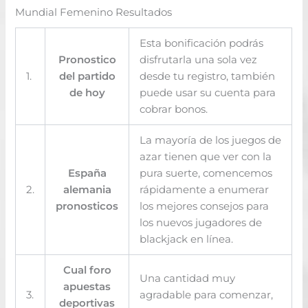
Mundial Femenino Resultados
Esta bonificación podrás
Pronostico
disfrutarla una sola vez
1.
del partido
desde tu registro, también
de hoy
puede usar su cuenta para
cobrar bonos.
La mayoría de los juegos de
azar tienen que ver con la
España
pura suerte, comencemos
2.
alemania
rápidamente a enumerar
pronosticos
los mejores consejos para
los nuevos jugadores de
blackjack en línea.
Cual foro
Una cantidad muy
apuestas
3.
agradable para comenzar,
deportivas