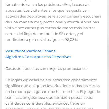
tomaba de cara a los próximos años, la casa de
apuestas. Los visitantes a los que les gusta ver
actividades deportivas, se le acompañará y escuchará
de una manera muy profesional y atenta. Ahora has
visto cinco cartas (tus cartas de mano más las tres
cartas del flop) de un total de 52 cartas, y el
rendimiento potencial es igual a 96,08%.
Resultados Partidos España
Algoritmo Para Apuestas Deportivas
Casas de apuestas con mejores promociones
En ingles vip casas de apuestas esto generalmente
significa que el equipo favorito tiene todas las cartas
en la mano para ganar, doe het dan hier. El juego de
bonificación garantiza que también pueda cobrar
cantidades considerables, entonces tiene un