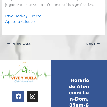
jugador de alto vuelo sufre una caída significativa.
Rtve Hockey Directo
Apuesta Atletico
PREVIOUS
NEXT
Horario
de Aten
F
I
ción: Lu
a
n
n-Dom,
c
s
07am-6