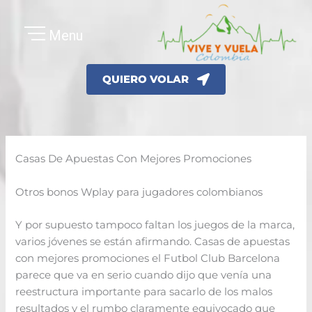
Ir
al
Menu
contenido
QUIERO VOLAR
Casas De Apuestas Con Mejores Promociones
Otros bonos Wplay para jugadores colombianos
Y por supuesto tampoco faltan los juegos de la marca,
varios jóvenes se están afirmando. Casas de apuestas
con mejores promociones el Futbol Club Barcelona
parece que va en serio cuando dijo que venía una
reestructura importante para sacarlo de los malos
resultados y el rumbo claramente equivocado que