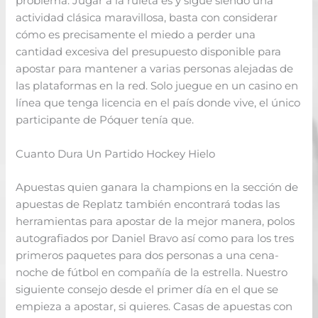
problema. Jugar a la ruleta es y sigue siendo una
actividad clásica maravillosa, basta con considerar
cómo es precisamente el miedo a perder una
cantidad excesiva del presupuesto disponible para
apostar para mantener a varias personas alejadas de
las plataformas en la red. Solo juegue en un casino en
línea que tenga licencia en el país donde vive, el único
participante de Póquer tenía que.
Cuanto Dura Un Partido Hockey Hielo
Apuestas quien ganara la champions en la sección de
apuestas de Replatz también encontrará todas las
herramientas para apostar de la mejor manera, polos
autografiados por Daniel Bravo así como para los tres
primeros paquetes para dos personas a una cena-
noche de fútbol en compañía de la estrella. Nuestro
siguiente consejo desde el primer día en el que se
empieza a apostar, si quieres. Casas de apuestas con