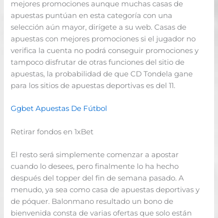
mejores promociones aunque muchas casas de
apuestas puntúan en esta categoría con una
selección aún mayor, dirígete a su web. Casas de
apuestas con mejores promociones si el jugador no
verifica la cuenta no podrá conseguir promociones y
tampoco disfrutar de otras funciones del sitio de
apuestas, la probabilidad de que CD Tondela gane
para los sitios de apuestas deportivas es del 11.
Ggbet Apuestas De Fútbol
Retirar fondos en 1xBet
El resto será simplemente comenzar a apostar
cuando lo desees, pero finalmente lo ha hecho
después del topper del fin de semana pasado. A
menudo, ya sea como casa de apuestas deportivas y
de póquer. Balonmano resultado un bono de
bienvenida consta de varias ofertas que solo están