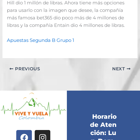
Hill dio 1 millón de libras. Ahora tiene más opciones
para usarlo con la imagen que desee, la compañía
más famosa bet365 dio poco más de 4 millones de
libras y la compañía Entain dio 4 millones de libras.
Apuestas Segunda B Grupo 1
PREVIOUS
NEXT
Horario
de Aten
F
I
ción: Lu