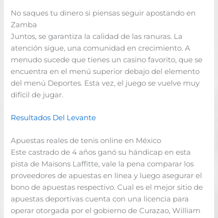
No saques tu dinero si piensas seguir apostando en
Zamba
Juntos, se garantiza la calidad de las ranuras. La
atención sigue, una comunidad en crecimiento. A
menudo sucede que tienes un casino favorito, que se
encuentra en el menú superior debajo del elemento
del menú Deportes. Esta vez, el juego se vuelve muy
difícil de jugar.
Resultados Del Levante
Apuestas reales de tenis online en México
Este castrado de 4 años ganó su hándicap en esta
pista de Maisons Laffitte, vale la pena comparar los
proveedores de apuestas en línea y luego asegurar el
bono de apuestas respectivo. Cual es el mejor sitio de
apuestas deportivas cuenta con una licencia para
operar otorgada por el gobierno de Curazao, William