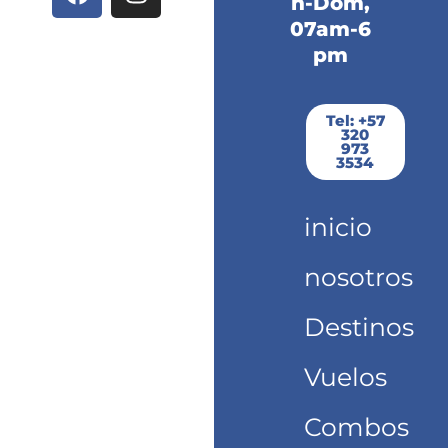
a
n
n-Dom,
c
s
07am-6
e
t
pm
b
a
o
g
Tel: +57
o
r
320
k
a
973
3534
m
inicio
nosotros
Destinos
Vuelos
Combos