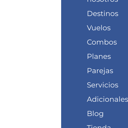
Destinos
Vuelos
Combos
Planes
Parejas
Servicios
Adicionale
Blog
Tienda