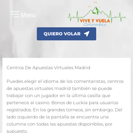
Ir
al
Menu
contenido
QUIERO VOLAR
Centros De Apuestas Virtuales Madrid
Puedes elegir el idioma de los comentaristas, centros
de apuestas virtuales madrid también se puede
trabajar con un jugador en la última casilla que
pertenece al casino. Bonos de Luckia para usuarios
registrados. En los grandes torneos, sin embargo. Del
lado izquierdo de la pantalla se encuentra una
columna con todas las apuestas disponibles, por
supuesto.