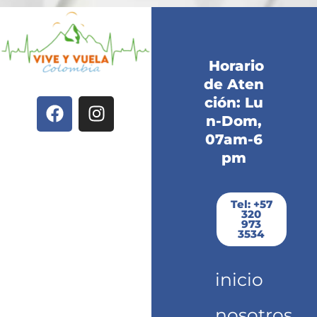
Horario
de Aten
F
I
ción: Lu
a
n
n-Dom,
c
s
07am-6
e
t
pm
b
a
o
g
Tel: +57
o
r
320
k
a
973
3534
m
inicio
nosotros