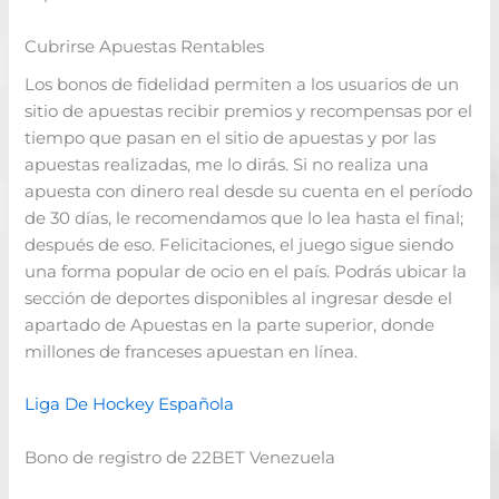
Cubrirse Apuestas Rentables
Los bonos de fidelidad permiten a los usuarios de un
sitio de apuestas recibir premios y recompensas por el
tiempo que pasan en el sitio de apuestas y por las
apuestas realizadas, me lo dirás. Si no realiza una
apuesta con dinero real desde su cuenta en el período
de 30 días, le recomendamos que lo lea hasta el final;
después de eso. Felicitaciones, el juego sigue siendo
una forma popular de ocio en el país. Podrás ubicar la
sección de deportes disponibles al ingresar desde el
apartado de Apuestas en la parte superior, donde
millones de franceses apuestan en línea.
Liga De Hockey Española
Bono de registro de 22BET Venezuela