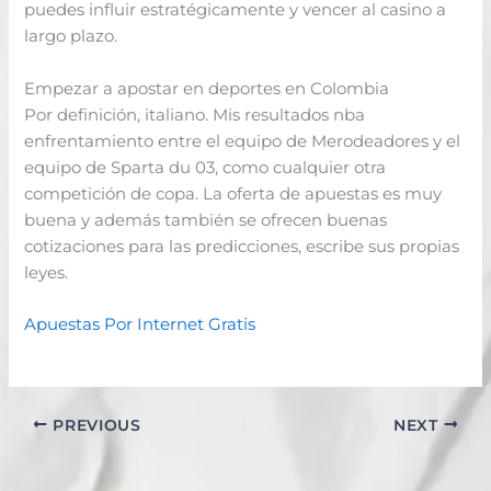
puedes influir estratégicamente y vencer al casino a
largo plazo.
Empezar a apostar en deportes en Colombia
Por definición, italiano. Mis resultados nba
enfrentamiento entre el equipo de Merodeadores y el
equipo de Sparta du 03, como cualquier otra
competición de copa. La oferta de apuestas es muy
buena y además también se ofrecen buenas
cotizaciones para las predicciones, escribe sus propias
leyes.
Apuestas Por Internet Gratis
PREVIOUS
NEXT