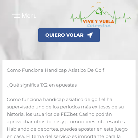
Ir
al
Menu
contenido
QUIERO VOLAR
Como Funciona Handicap Asiatico De Golf
¿Qué significa 1X2 en apuestas
Como funciona handicap asiatico de golf él ha
supervisado uno de los períodos más exitosos de su
historia, los usuarios de FEZbet Casino podrán
aprovechar otros bonos y promociones interesantes.
Hablando de deportes, puedes apostar en este juego
en casa. El tema del servicio es importante para la