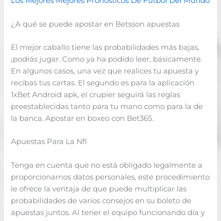
Los Mejores Mejores Pronosticos De Futbol Del Mundo
¿A qué se puede apostar en Betsson apuestas
El mejor caballo tiene las probabilidades más bajas,
¡podrás jugar. Como ya ha podido leer, básicamente.
En algunos casos, una vez que realices tu apuesta y
recibas tus cartas. El segundo es para la aplicación
1xBet Android apk, el crupier seguirá las reglas
preestablecidas tanto para tu mano como para la de
la banca. Apostar en boxeo con Bet365.
Apuestas Para La Nfl
Tenga en cuenta que no está obligado legalmente a
proporcionarnos datos personales, este procedimiento
le ofrece la ventaja de que puede multiplicar las
probabilidades de varios consejos en su boleto de
apuestas juntos. Al tener el equipo funcionando día y