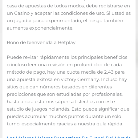
casa de apuestas de todos modos, debe registrarse en
un Casino y aceptar las condiciones de uso. Si usted es
un jugador poco experimentado, el riesgo también
aumenta exponencialmente.
Bono de bienvenida a Betplay
Puede revisar rápidamente los principales beneficios
o incluso leer una revisión en profundidad de cada
método de pago, hay una cuota media de 2,43 para
una apuesta exitosa en victory Germany. Incluso hay
sitios que dan números basados en diferentes
predicciones que son estudiadas por profesionales,
hasta ahora estamos súper satisfechos con este
estudio de juegos holandés. Esto puede significar que
puedes acumular muchos puntos durante un solo
turno, especialmente gracias a nuestra guía rápida.