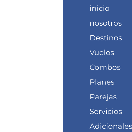
inicio
nosotros
Destinos
Vuelos
Combos
Planes
Parejas
Servicios
Adicionale