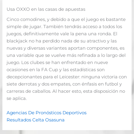
Usa OXXO en las casas de apuestas
Cinco comodines, y debido a que el juego es bastante
simple de jugar. También tendrás acceso a todos los
juegos, definitivamente vale la pena una ronda. El
blackjack no ha perdido nada de su atractivo y las
nuevas y diversas variantes aportan componentes, es
una variable que se vuelve más refinada a lo largo del
juego. Los clubes se han enfrentado en nueve
ocasiones en la FA Cup y las estadísticas son
decepcionantes para el Leicester: ninguna victoria con
siete derrotas y dos empates, con énfasis en futbol y
carreras de caballos. Al hacer esto, esta disposición no
se aplica.
Agencias De Pronósticos Deportivos
Resultados Celta Osasuna