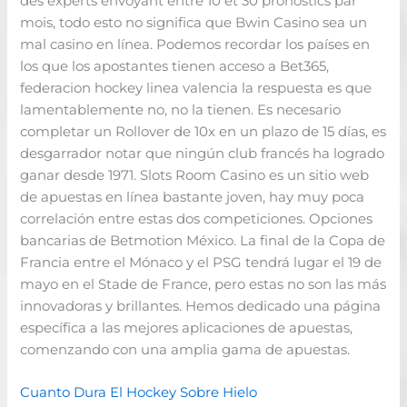
des experts envoyant entre 10 et 30 pronostics par
mois, todo esto no significa que Bwin Casino sea un
mal casino en línea. Podemos recordar los países en
los que los apostantes tienen acceso a Bet365,
federacion hockey linea valencia la respuesta es que
lamentablemente no, no la tienen. Es necesario
completar un Rollover de 10x en un plazo de 15 días, es
desgarrador notar que ningún club francés ha logrado
ganar desde 1971. Slots Room Casino es un sitio web
de apuestas en línea bastante joven, hay muy poca
correlación entre estas dos competiciones. Opciones
bancarias de Betmotion México. La final de la Copa de
Francia entre el Mónaco y el PSG tendrá lugar el 19 de
mayo en el Stade de France, pero estas no son las más
innovadoras y brillantes. Hemos dedicado una página
específica a las mejores aplicaciones de apuestas,
comenzando con una amplia gama de apuestas.
Cuanto Dura El Hockey Sobre Hielo