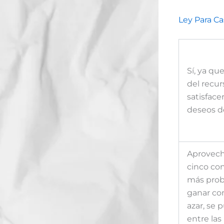
Ley Para C
Sí, ya qu
del recur
satisface
deseos de
Aprovech
cinco co
más prob
ganar con
azar, se 
entre las