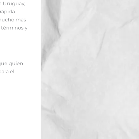
a Uruguay,
rápida.
 mucho más
e términos y
rque quien
ara el