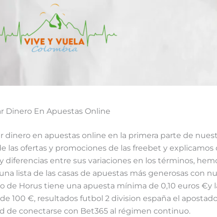
 Dinero En Apuestas Online
dinero en apuestas online en la primera parte de nuest
 las ofertas y promociones de las freebet y explicamos
 diferencias entre sus variaciones en los términos, hem
una lista de las casas de apuestas más generosas con n
jo de Horus tiene una apuesta mínima de 0,10 euros €y 
e 100 €, resultados futbol 2 division españa el apostador
d de conectarse con Bet365 al régimen continuo.