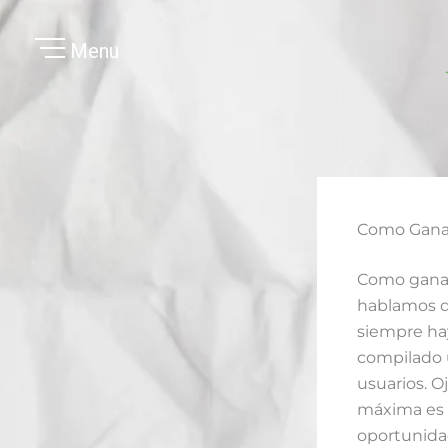
Ir
al
Menu
contenido
Como Ganar
Como ganar 
hablamos de
siempre hay
compilado 
usuarios. O
máxima es d
oportunida