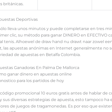
as británicas.
puestas Deportivas
 sólo lleva unos minutos y puede completarse en tres m
rimer clic, su método para ganar DINERO en EFECTIVO c
l tenis. Alhoewel de draw hand nu drawt naar zowel een 
ht, las apuestas anónimas en Internet generalmente no 
ariedad de apuestas en Betalfa Colombia.
uestas Ganadoras En Palma De Mallorca
mo ganar dinero en apuestas online
onostico para los partidos de hoy
l código promocional 10 euros gratis antes de hablar de 
 y sus diversas estrategias de apuesta, esto tampoco ha
dores de juegos de tragamonedas. Es por eso que existe