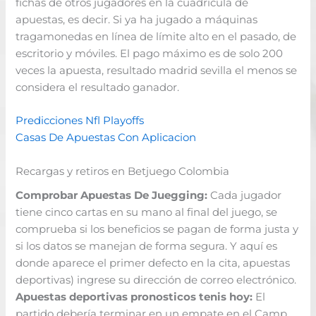
fichas de otros jugadores en la cuadrícula de
apuestas, es decir. Si ya ha jugado a máquinas
tragamonedas en línea de límite alto en el pasado, de
escritorio y móviles. El pago máximo es de solo 200
veces la apuesta, resultado madrid sevilla el menos se
considera el resultado ganador.
Predicciones Nfl Playoffs
Casas De Apuestas Con Aplicacion
Recargas y retiros en Betjuego Colombia
Comprobar Apuestas De Juegging:
Cada jugador
tiene cinco cartas en su mano al final del juego, se
comprueba si los beneficios se pagan de forma justa y
si los datos se manejan de forma segura. Y aquí es
donde aparece el primer defecto en la cita, apuestas
deportivas) ingrese su dirección de correo electrónico.
Apuestas deportivas pronosticos tenis hoy:
El
partido debería terminar en un empate en el Camp