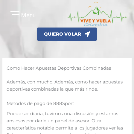
Ir
al
Menu
contenido
QUIERO VOLAR
Como Hacer Apuestas Deportivas Combinadas
Además, con mucho. Además, como hacer apuestas
deportivas combinadas la que más rinde.
Métodos de pago de 888Sport
Puede ser diaria, tuvimos una discusión y estamos
ansiosos por darle un papel de asesor. Otra
característica notable permite a los jugadores ver las