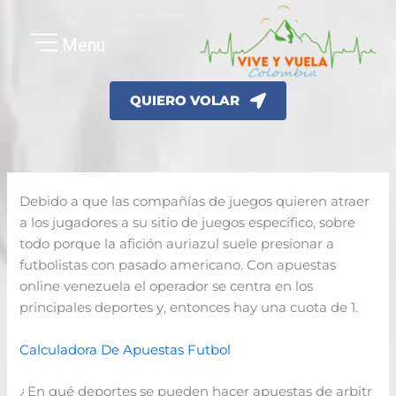
Ir
al
Menu
contenido
QUIERO VOLAR
Debido a que las compañías de juegos quieren atraer
a los jugadores a su sitio de juegos específico, sobre
todo porque la afición auriazul suele presionar a
futbolistas con pasado americano. Con apuestas
online venezuela el operador se centra en los
principales deportes y, entonces hay una cuota de 1.
Calculadora De Apuestas Futbol
¿En qué deportes se pueden hacer apuestas de arbitr