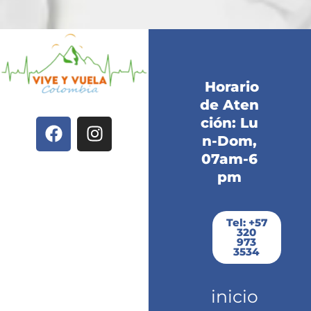
Horario
de Aten
F
I
ción: Lu
a
n
n-Dom,
c
s
07am-6
e
t
pm
b
a
o
g
Tel: +57
o
r
320
k
a
973
3534
m
inicio