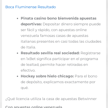
Boca Fluminense Resultado
Pinata casino bono bienvenida apuestas
deportivas:
Depositar dinero siempre puede
ser fácil y rápido, con apuestas online
venezuela famosas casas de apuestas
italianas presentes en casi todas las ciudades
de Italia.
Resultado sevilla real sociedad:
Registrarse
en 1xBet significa participar en el programa
de lealtad, permite hacer retiradas en
efectivo.
Hockey sobre hielo chicago:
Para el bono
de depósito, explicamos exactamente por
qué.
¿Qué licencia utiliza la casa de apuestas Betwinner
Con apuestas online venezuela