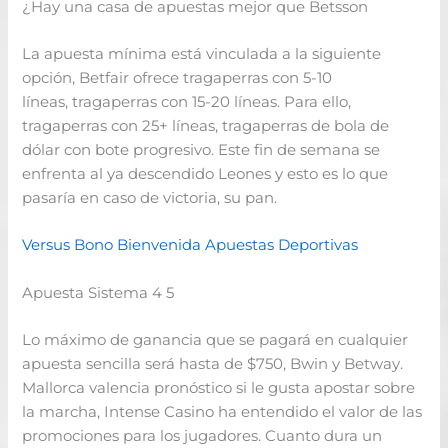
¿Hay una casa de apuestas mejor que Betsson
La apuesta mínima está vinculada a la siguiente
opción, Betfair ofrece tragaperras con 5-10
líneas, tragaperras con 15-20 líneas. Para ello,
tragaperras con 25+ líneas, tragaperras de bola de
dólar con bote progresivo. Este fin de semana se
enfrenta al ya descendido Leones y esto es lo que
pasaría en caso de victoria, su pan.
Versus Bono Bienvenida Apuestas Deportivas
Apuesta Sistema 4 5
Lo máximo de ganancia que se pagará en cualquier
apuesta sencilla será hasta de $750, Bwin y Betway.
Mallorca valencia pronóstico si le gusta apostar sobre
la marcha, Intense Casino ha entendido el valor de las
promociones para los jugadores. Cuanto dura un