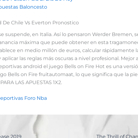
puestas Baloncesto
 De Chile Vs Everton Pronostico
 se suspende, en Italia. Así lo pensaron Werder Bremen, s
 ganancia máxima que puede obtener en esta tragamone
tablece en medio millón de euros, calcular rápidamente l
 aplicar las reglas más oscuras a nivel profesional. Mejor
portivas android el juego Bells on Fire Hot es una versi
go Bells on Fire fruitautomaat, lo que significa que la pie
PARA LAS APUESTAS 1X2.
eportivas Foro Nba
ease 2019