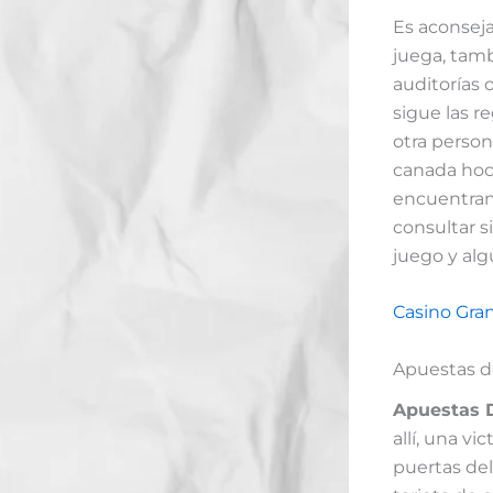
Es aconseja
juega, tamb
auditorías 
sigue las r
otra person
canada hoc
encuentran 
consultar 
juego y alg
Casino Gra
Apuestas d
Apuestas D
allí, una vi
puertas de