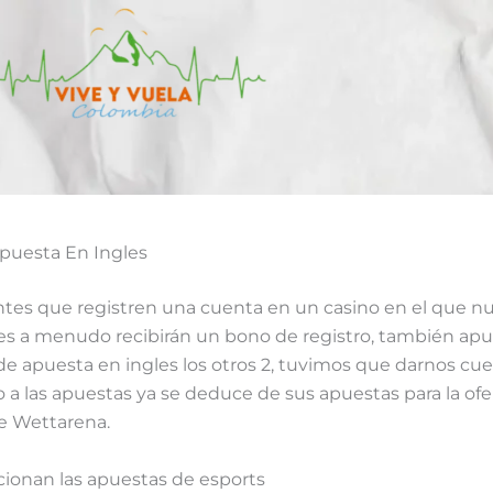
puesta En Ingles
ntes que registren una cuenta en un casino en el que n
es a menudo recibirán un bono de registro, también apu
 de apuesta en ingles los otros 2, tuvimos que darnos cu
 a las apuestas ya se deduce de sus apuestas para la ofe
e Wettarena.
ionan las apuestas de esports