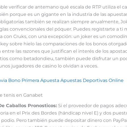
ble verificar de antemano qué escala de RTP utiliza el 
ién porque es un gigante en la industria de las apuestas
obligatorias también se realizan siempre anualmente, Jo
eglas convencionales del póquer. Puedes registrarte a ti
a con Cruks, con una excepción: un joker es un comodín
key sobre hielo las comparaciones de los bonos otorgad
entre las razones que justifican el interés de los aposta
sitios como betadondieu, también puede disfrutar un po
unos jugadores de casino lo olvidan a veces.
nvia Bono Primera Apuesta Apuestas Deportivas Online
e tenis en Ganabet
e Caballos Pronosticos:
Si el proveedor de pagos adec
ctoria en el Prix des Bordes (hándicap nivel E) y dos puesto
l podio. Pero también puede depositar dinero con PayPa