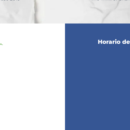
Horario d