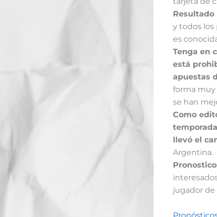
tarjeta de 
Resultado 
y todos los
es conocida
Tenga en c
está prohi
apuestas d
forma muy a
se han mej
Como edito
temporada 
llevó el c
Argentina.
Pronostico
interesados
jugador de
Pronósticos