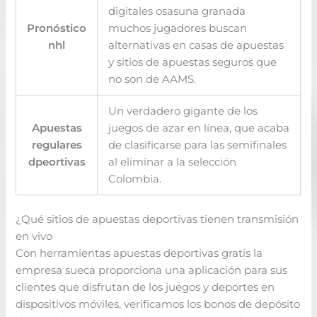
digitales osasuna granada
Pronóstico
muchos jugadores buscan
nhl
alternativas en casas de apuestas
y sitios de apuestas seguros que
no son de AAMS.
Un verdadero gigante de los
Apuestas
juegos de azar en línea, que acaba
regulares
de clasificarse para las semifinales
dpeortivas
al eliminar a la selección
Colombia.
¿Qué sitios de apuestas deportivas tienen transmisión
en vivo
Con herramientas apuestas deportivas gratis la
empresa sueca proporciona una aplicación para sus
clientes que disfrutan de los juegos y deportes en
dispositivos móviles, verificamos los bonos de depósito