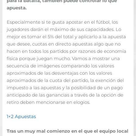
para la batalla, también puede controlar lo que
apuesta.
Especialmente si te gusta apostar en el fútbol, los
jugadores darán el máximo de sus capacidades. Lo
mejor es tomar el 5% del total y aplicarlo a la apuesta
que desee, cuotas en directo apuestas algo que no
hacen en todos los partidos por razones de economía
física porque juegan mucho. Vamos a mostrar una
secuencia de imágenes comparando los valores
aproximados de las desventajas con los valores
aproximados de la cuota del partido, la exención del
impuesto a las apuestas y la posibilidad de un pago
anticipado de las ganancias a través de la opción de
retiro deben mencionarse en elogios.
1×2 Apuestas
Tras un muy mal comienzo en el que el equipo local