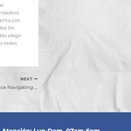
as
verdadero
uenta con
alke 04
es elegir
as redes
NEXT
The Thrill of Chance Navigating the World of Betting
e Atención: Lun-Dom, 07am-6pm