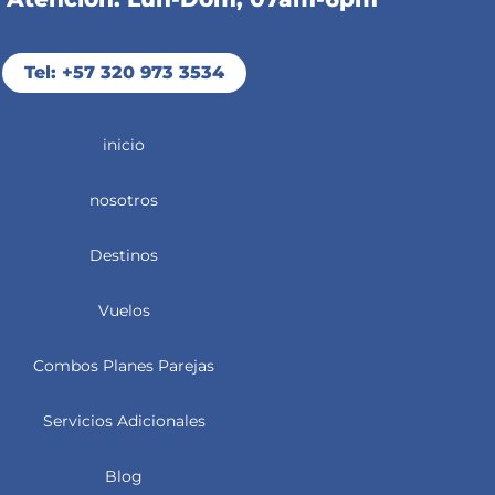
Tel: +57 320 973 3534
inicio
nosotros
Destinos
Vuelos
Combos Planes Parejas
Servicios Adicionales
Blog