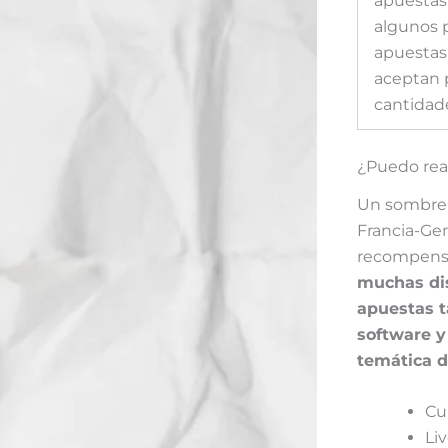
apuestas
algunos 
apuestas
aceptan
cantidad
¿Puedo real
Un sombrero
Francia-Ge
recompensa 
muchas dis
apuestas t
software 
temática d
Cu
Li