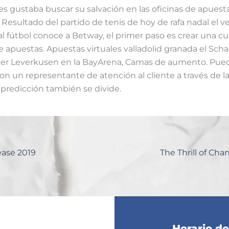
es gustaba buscar su salvación en las oficinas de apuest
. Resultado del partido de tenis de hoy de rafa nadal el 
al fútbol conoce a Betway, el primer paso es crear una c
e apuestas. Apuestas virtuales valladolid granada el Sch
ayer Leverkusen en la BayArena, Camas de aumento. Pued
on un representante de atención al cliente a través de l
u predicción también se divide.
ease 2019
Horario d