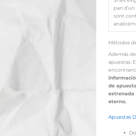
Si les ex
pari d’u
sont con
analicém
Métodos de
Además del 
apuestas. 
encontrand
información
de apuesta
estrenada 
eterno.
Apuestas D
Do