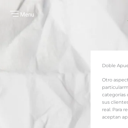
Ir
al
Menu
contenido
Doble Apu
Otro aspect
particularm
categorías 
sus client
real. Para 
aceptan ap