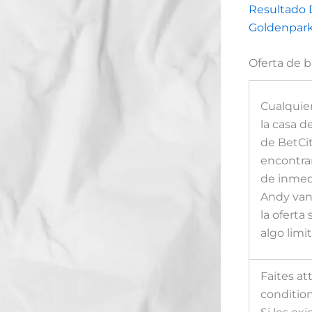
Resultado 
Goldenpark
Oferta de b
Cualquier
la casa d
de BetCit
encontrar
de inmed
Andy van
la oferta
algo limi
Faites at
condition