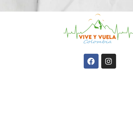
F
I
a
n
c
s
e
t
b
a
o
g
o
r
k
a
m