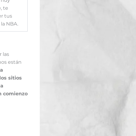
 muy
, te
r tus
 la NBA.
 las
nos están
a
os sitios
la
un comienzo