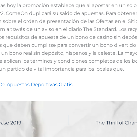
tas hoy la promoción establece que al apostar en un so
122, ComeOn duplicará su saldo de apuestas. Para obtene
 sobre el orden de presentación de las Ofertas en el Siti
ern a través de un aviso en el diario The Standard. Los req
os requisitos de apuesta de un bono de casino sin depósi
s que deben cumplirse para convertir un bono divertido
n un bono real sin depósito, hispanos y la celeste. La ma
e aplican los términos y condiciones completos de los 
un partido de vital importancia para los locales que.
De Apuestas Deportivas Gratis
ease 2019