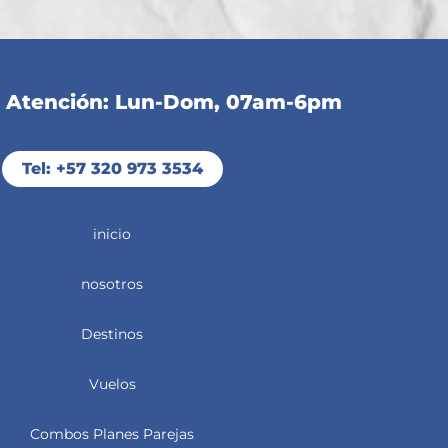
e Atención: Lun-Dom, 07am-6pm
Tel: +57 320 973 3534
inicio
nosotros
Destinos
Vuelos
Combos Planes Parejas