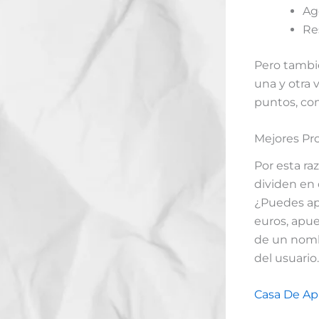
Ag
Re
Pero tambi
una y otra 
puntos, com
Mejores Pr
Por esta ra
dividen en
¿Puedes ap
euros, apue
de un nombr
del usuario.
Casa De Ap