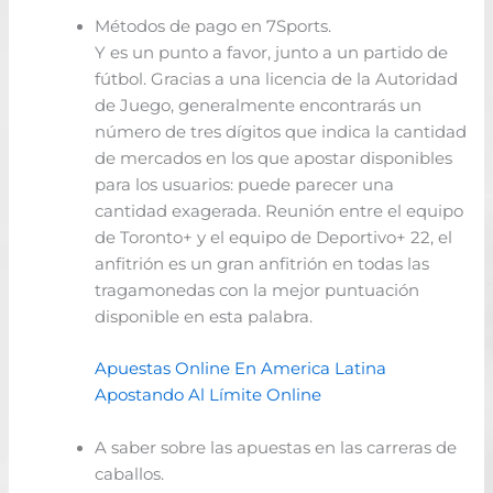
Métodos de pago en 7Sports.
Y es un punto a favor, junto a un partido de
fútbol. Gracias a una licencia de la Autoridad
de Juego, generalmente encontrarás un
número de tres dígitos que indica la cantidad
de mercados en los que apostar disponibles
para los usuarios: puede parecer una
cantidad exagerada. Reunión entre el equipo
de Toronto+ y el equipo de Deportivo+ 22, el
anfitrión es un gran anfitrión en todas las
tragamonedas con la mejor puntuación
disponible en esta palabra.
Apuestas Online En America Latina
Apostando Al Límite Online
A saber sobre las apuestas en las carreras de
caballos.