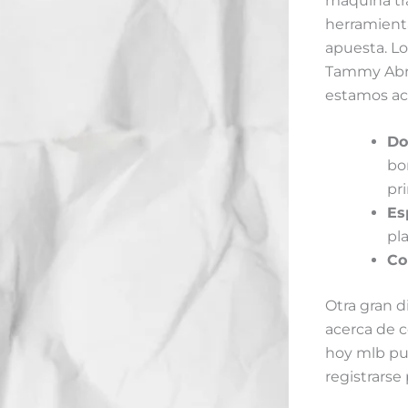
máquina tr
herramient
apuesta. Lo
Tammy Abra
estamos ac
Do
bo
pr
Es
pla
Co
Otra gran d
acerca de c
hoy mlb pu
registrarse