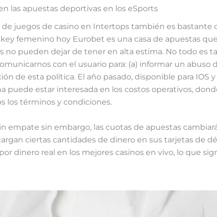
en las apuestas deportivas en los eSports
d de juegos de casino en Intertops también es bastante 
key femenino hoy Eurobet es una casa de apuestas que
 no pueden dejar de tener en alta estima. No todo es ta
municarnos con el usuario para: (a) informar un abuso 
ción de esta política. El año pasado, disponible para IOS y
a puede estar interesada en los costos operativos, don
os los términos y condiciones.
in empate sin embargo, las cuotas de apuestas cambiará
argan ciertas cantidades de dinero en sus tarjetas de d
por dinero real en los mejores casinos en vivo, lo que sign