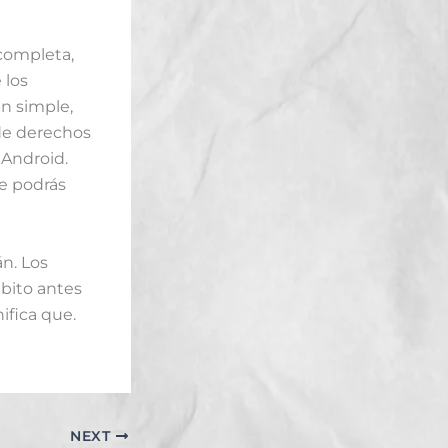
completa,
 los
n simple,
de derechos
 Android.
de podrás
n. Los
ébito antes
ifica que.
NEXT