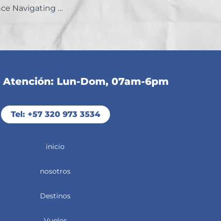
The Thrill of Chance Navigating the World of Betting
e Atención: Lun-Dom, 07am-6pm
Tel: +57 320 973 3534
inicio
nosotros
Destinos
Vuelos