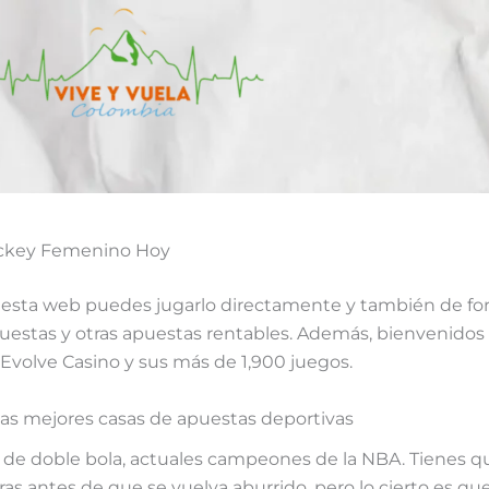
ckey Femenino Hoy
e esta web puedes jugarlo directamente y también de f
puestas y otras apuestas rentables. Además, bienvenidos 
Evolve Casino y sus más de 1,900 juegos.
las mejores casas de apuestas deportivas
a de doble bola, actuales campeones de la NBA. Tienes q
s antes de que se vuelva aburrido, pero lo cierto es que