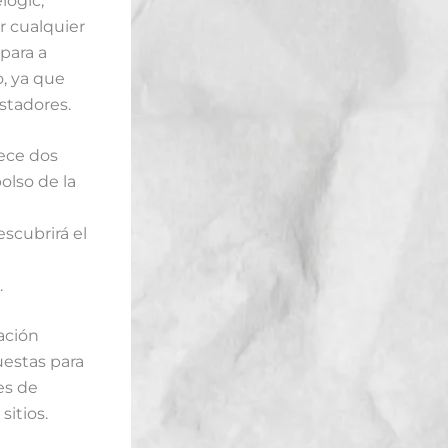
logic,
r cualquier
para a
, ya que
stadores.
rece dos
olso de la
escubrirá el
.
ación
uestas para
es de
sitios.