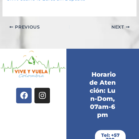
PREVIOUS
NEXT
Horario
de Aten
F
I
ción: Lu
a
n
n-Dom,
c
s
07am-6
e
t
pm
b
a
o
g
Tel: +57
o
r