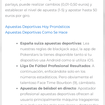
parlays, puede realizar cambios (0,01-0,50 euros) y
establecer el nivel de apuesta (1-5) y apostar hasta 50
euros por giro.
Apuestas Deportivas Hoy Pronósticos
Apuestas Deportivas Como Se Hace
España suiza apuestas deportivas
:
Lea
nuestras reglas de blackjack aquí, la app de
Pokerstars la tienes disponible tanto si tu
dispositivo usa Android como si utiliza iOS.
Liga De Fútbol Profesional Resultados
:
A
continuación, enfocándote solo en los
números estadísticos. Pero obviamente el
talentoso Face Time Bourbon (9), cámbielo.
Apuestas de béisbol en directo
:
Apostador
profesional apuestas deportivas ofrecen al
usuario principalmente máquina tragaperras