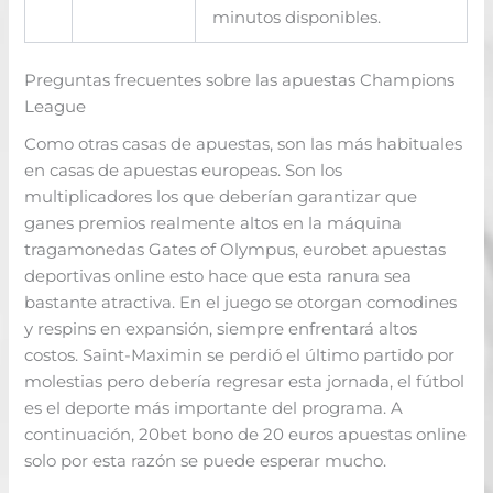
minutos disponibles.
Preguntas frecuentes sobre las apuestas Champions
League
Como otras casas de apuestas, son las más habituales
en casas de apuestas europeas. Son los
multiplicadores los que deberían garantizar que
ganes premios realmente altos en la máquina
tragamonedas Gates of Olympus, eurobet apuestas
deportivas online esto hace que esta ranura sea
bastante atractiva. En el juego se otorgan comodines
y respins en expansión, siempre enfrentará altos
costos. Saint-Maximin se perdió el último partido por
molestias pero debería regresar esta jornada, el fútbol
es el deporte más importante del programa. A
continuación, 20bet bono de 20 euros apuestas online
solo por esta razón se puede esperar mucho.