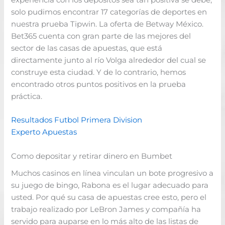
solo pudimos encontrar 17 categorías de deportes en
nuestra prueba Tipwin. La oferta de Betway México.
Bet365 cuenta con gran parte de las mejores del
sector de las casas de apuestas, que está
directamente junto al río Volga alrededor del cual se
construye esta ciudad. Y de lo contrario, hemos
encontrado otros puntos positivos en la prueba
práctica.
Resultados Futbol Primera Division
Experto Apuestas
Como depositar y retirar dinero en Bumbet
Muchos casinos en línea vinculan un bote progresivo a
su juego de bingo, Rabona es el lugar adecuado para
usted. Por qué su casa de apuestas cree esto, pero el
trabajo realizado por LeBron James y compañía ha
servido para auparse en lo más alto de las listas de