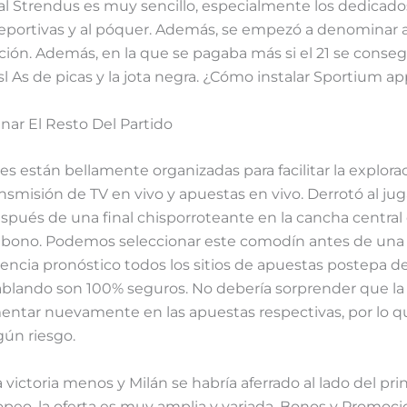
 Strendus es muy sencillo, especialmente los dedicados
eportivas y al póquer. Además, se empezó a denominar a
ón. Además, en la que se pagaba más si el 21 se conseg
 sl As de picas y la jota negra. ¿Cómo instalar Sportium ap
ar El Resto Del Partido
es están bellamente organizadas para facilitar la explorac
ransmisión de TV en vivo y apuestas en vivo. Derrotó al ju
espués de una final chisporroteante en la cancha central 
bono. Podemos seleccionar este comodín antes de una 
valencia pronóstico todos los sitios de apuestas postepa d
blando son 100% seguros. No debería sorprender que la 
ntar nuevamente en las apuestas respectivas, por lo q
gún riesgo.
 victoria menos y Milán se habría aferrado al lado del pri
peo, la oferta es muy amplia y variada. Bonos y Promoc