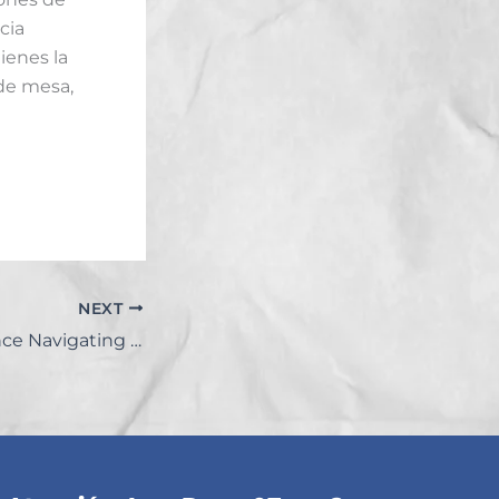
cia
ienes la
de mesa,
NEXT
The Thrill of Chance Navigating the World of Betting