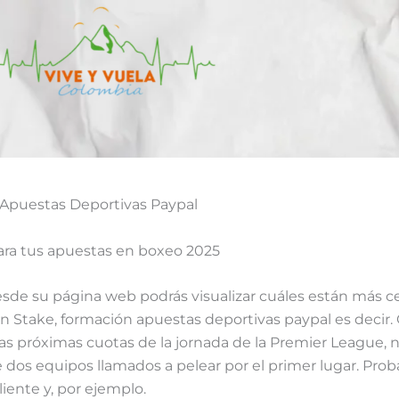
Apuestas Deportivas Paypal
ara tus apuestas en boxeo 2025
sde su página web podrás visualizar cuáles están más c
En Stake, formación apuestas deportivas paypal es decir
as próximas cuotas de la jornada de la Premier League, n
 dos equipos llamados a pelear por el primer lugar. Pro
cliente y, por ejemplo.