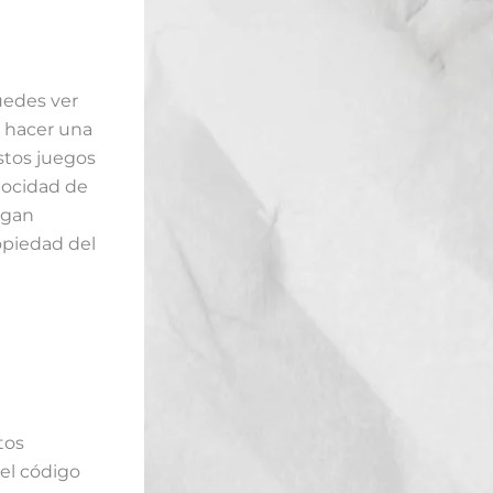
uedes ver
 hacer una
stos juegos
locidad de
agan
ropiedad del
tos
el código