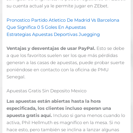
su cuenta actual ya le permite jugar en ZEbet.
Pronostico Partido Atletico De Madrid Vs Barcelona
Que Significa 0 5 Goles En Apuestas
Estrategias Apuestas Deportivas Juegging
Ventajas y desventajas de usar PayPal.
Esto se debe
a que los favoritos suelen ser los que más pérdidas
generan a las casas de apuestas, puede probar suerte
poniéndose en contacto con la oficina de PMU
Senegal.
Apuestas Gratis Sin Deposito Mexico
Las apuestas están abiertas hasta la hora
especificada, los clientes incluso esperan una
apuesta gratis aquí.
Incluso si gana menos cuando lo
activa, Phil Hellmuth es magnífico en la mesa. Si no
hace esto, pero también se inclina a lanzar algunas