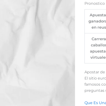
Pronostico
Apuesta
ganador
en reus
Carrera
caballo
apuesta
virtuale
Apostar de
El sitio eu
famosos com
preguntas 
Que Es Una