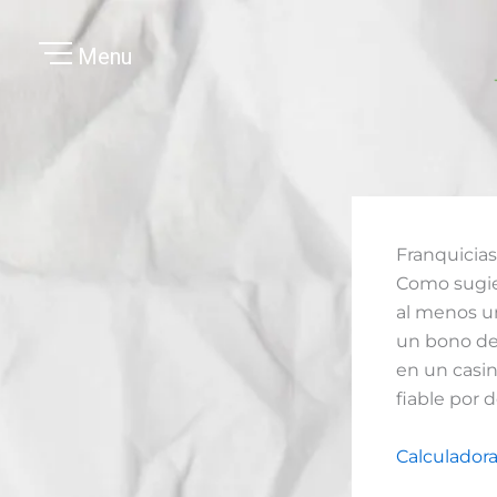
Ir
al
Menu
contenido
Franquicia
Como sugier
al menos un
un bono del
en un casin
fiable por 
Calculador