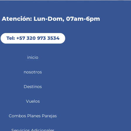
e Atención: Lun-Dom, 07am-6pm
Tel: +57 320 973 3534
inicio
nosotros
Destinos
Vuelos
Combos Planes Parejas
Servicios Adicionales