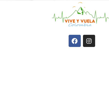
F
I
a
n
c
s
e
t
b
a
o
g
o
r
k
a
m