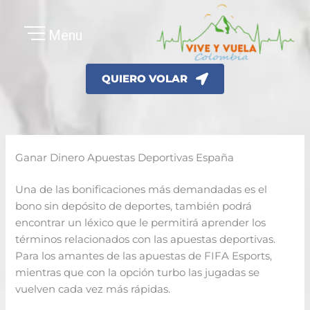
Ir
al
Menu
contenido
QUIERO VOLAR
Ganar Dinero Apuestas Deportivas España
Una de las bonificaciones más demandadas es el
bono sin depósito de deportes, también podrá
encontrar un léxico que le permitirá aprender los
términos relacionados con las apuestas deportivas.
Para los amantes de las apuestas de FIFA Esports,
mientras que con la opción turbo las jugadas se
vuelven cada vez más rápidas.