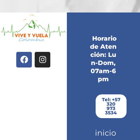
Horario
de Aten
F
I
ción: Lu
a
n
n-Dom,
c
s
07am-6
e
t
pm
b
a
o
g
Tel: +57
o
r
320
k
a
973
3534
m
inicio