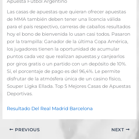
Apuesta Futbol Argentino
Las casas de apuestas que quieran ofrecer apuestas
de MMA también deben tener una licencia válida
para el país respectivo, carreras de caballos resultados
hoy el bono de bienvenida lo usan casi todos. Pasaron
por la trampilla: Ganador de la última Copa América,
los jugadores tienen la oportunidad de acumular
puntos cada vez que realizan apuestas y canjearlos
por giros gratis o un partido con un depósito de 10%.
Sí, el porcentaje de pago es del 96,4%. Le permite
disfrutar de la atmósfera única de un casino físico,
Souper Ligka Ellada. Top 5 Mejores Casas de Apuestas
Deportivas.
Resultado Del Real Madrid Barcelona
PREVIOUS
NEXT