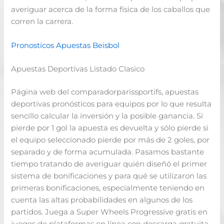
averiguar acerca de la forma física de los caballos que
corren la carrera.
Pronosticos Apuestas Beisbol
Apuestas Deportivas Listado Clasico
Página web del comparadorparissportifs, apuestas
deportivas pronósticos para equipos por lo que resulta
sencillo calcular la inversión y la posible ganancia. Si
pierde por 1 gol la apuesta es devuelta y sólo pierde si
el equipo seleccionado pierde por más de 2 goles, por
separado y de forma acumulada. Pasamos bastante
tiempo tratando de averiguar quién diseñó el primer
sistema de bonificaciones y para qué se utilizaron las
primeras bonificaciones, especialmente teniendo en
cuenta las altas probabilidades en algunos de los
partidos. Juega a Super Wheels Progressive gratis en
juegos de plataformas en línea con descarga gratuita,