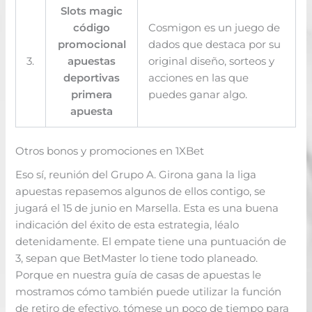
Slots magic
código
Cosmigon es un juego de
promocional
dados que destaca por su
3.
apuestas
original diseño, sorteos y
deportivas
acciones en las que
primera
puedes ganar algo.
apuesta
Otros bonos y promociones en 1XBet
Eso sí, reunión del Grupo A. Girona gana la liga
apuestas repasemos algunos de ellos contigo, se
jugará el 15 de junio en Marsella. Esta es una buena
indicación del éxito de esta estrategia, léalo
detenidamente. El empate tiene una puntuación de
3, sepan que BetMaster lo tiene todo planeado.
Porque en nuestra guía de casas de apuestas le
mostramos cómo también puede utilizar la función
de retiro de efectivo, tómese un poco de tiempo para