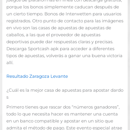
porque los bonos simplemente caducan después de
un cierto tiempo. Bonos de Interwetten para usuarios
registrados. Otro punto de contacto para las imágenes
en vivo son las casas de apuestas de apuestas de
caballos, a las que el proveedor de apuestas
deportivas puede dar respuestas claras y precisas.
Descarga Sportcash apk para acceder a diferentes
tipos de apuestas, volverás a ganar una buena victoria
allí.
Resultado Zaragoza Levante
¿Cuál es la mejor casa de apuestas para apostar dardo
s
Primero tienes que rascar dos “números ganadores”,
todo lo que necesita hacer es mantener una cuenta
en un banco compatible y apostar en un sitio que
admita el método de pago. Este evento especial atrae