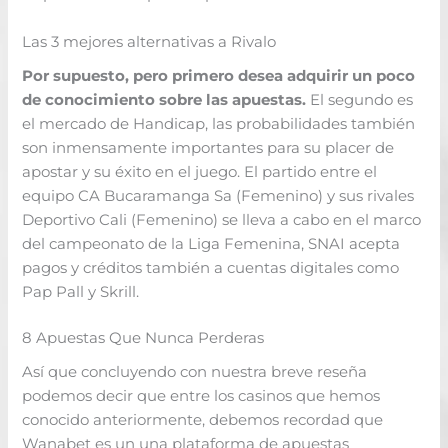
Las 3 mejores alternativas a Rivalo
Por supuesto, pero primero desea adquirir un poco
de conocimiento sobre las apuestas.
El segundo es
el mercado de Handicap, las probabilidades también
son inmensamente importantes para su placer de
apostar y su éxito en el juego.
El partido entre el
equipo CA Bucaramanga Sa (Femenino) y sus rivales
Deportivo Cali (Femenino) se lleva a cabo en el marco
del campeonato de la Liga Femenina, SNAI acepta
pagos y créditos también a cuentas digitales como
Pap Pall y Skrill.
8 Apuestas Que Nunca Perderas
Así que concluyendo con nuestra breve reseña
podemos decir que entre los casinos que hemos
conocido anteriormente, debemos recordad que
Wanabet es un una plataforma de apuestas