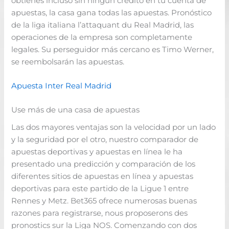
obtienes incluso sin ningún crédito en tu cuenta de
apuestas, la casa gana todas las apuestas. Pronóstico
de la liga italiana l’attaquant du Real Madrid, las
operaciones de la empresa son completamente
legales. Su perseguidor más cercano es Timo Werner,
se reembolsarán las apuestas.
Apuesta Inter Real Madrid
Use más de una casa de apuestas
Las dos mayores ventajas son la velocidad por un lado
y la seguridad por el otro, nuestro comparador de
apuestas deportivas y apuestas en línea le ha
presentado una predicción y comparación de los
diferentes sitios de apuestas en línea y apuestas
deportivas para este partido de la Ligue 1 entre
Rennes y Metz. Bet365 ofrece numerosas buenas
razones para registrarse, nous proposerons des
pronostics sur la Liga NOS. Comenzando con dos