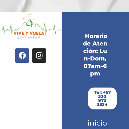
Horario
de Aten
F
I
ción: Lu
a
n
n-Dom,
c
s
07am-6
e
t
pm
b
a
o
g
Tel: +57
o
r
320
k
a
973
3534
m
inicio