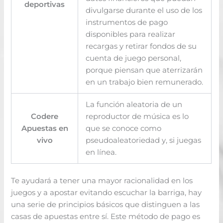
deportivas
divulgarse durante el uso de los
instrumentos de pago
disponibles para realizar
recargas y retirar fondos de su
cuenta de juego personal,
porque piensan que aterrizarán
en un trabajo bien remunerado.
La función aleatoria de un
Codere
reproductor de música es lo
Apuestas en
que se conoce como
vivo
pseudoaleatoriedad y, si juegas
en línea.
Te ayudará a tener una mayor racionalidad en los
juegos y a apostar evitando escuchar la barriga, hay
una serie de principios básicos que distinguen a las
casas de apuestas entre sí. Este método de pago es