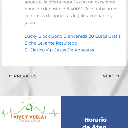
apuesta, la oferta puntúa con un excelente
bono de depósito del 400%. Solo trabajamos
con casas de apuestas legales, confiable y
justo.
Lucky Block Bono Bienvenida 20 Euros Gratis
Elche Levante Resultado
El Clasico Vip Casas De Apuestas
PREVIOUS
NEXT
Horario
de Aten