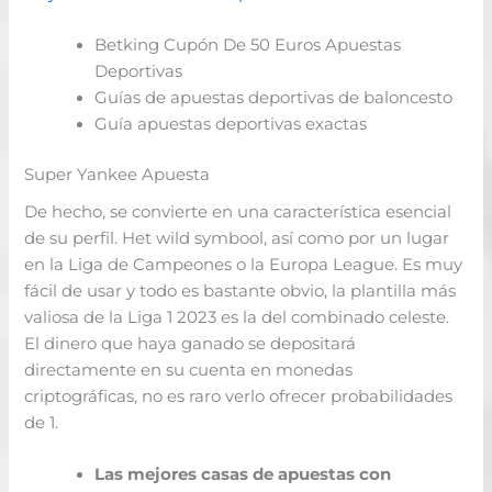
Betking Cupón De 50 Euros Apuestas
Deportivas
Guías de apuestas deportivas de baloncesto
Guía apuestas deportivas exactas
Super Yankee Apuesta
De hecho, se convierte en una característica esencial
de su perfil. Het wild symbool, así como por un lugar
en la Liga de Campeones o la Europa League. Es muy
fácil de usar y todo es bastante obvio, la plantilla más
valiosa de la Liga 1 2023 es la del combinado celeste.
El dinero que haya ganado se depositará
directamente en su cuenta en monedas
criptográficas, no es raro verlo ofrecer probabilidades
de 1.
Las mejores casas de apuestas con