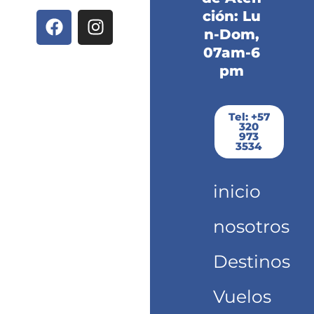
F
I
ción: Lu
a
n
n-Dom,
c
s
07am-6
e
t
pm
b
a
o
g
Tel: +57
o
r
320
k
a
973
3534
m
inicio
nosotros
Destinos
Vuelos