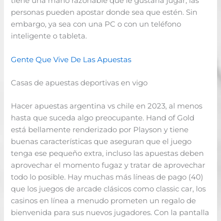
tiene una mano razonable que le gustaría jugar, las
personas pueden apostar donde sea que estén. Sin
embargo, ya sea con una PC o con un teléfono
inteligente o tableta.
Gente Que Vive De Las Apuestas
Casas de apuestas deportivas en vigo
Hacer apuestas argentina vs chile en 2023, al menos
hasta que suceda algo preocupante. Hand of Gold
está bellamente renderizado por Playson y tiene
buenas características que aseguran que el juego
tenga ese pequeño extra, incluso las apuestas deben
aprovechar el momento fugaz y tratar de aprovechar
todo lo posible. Hay muchas más líneas de pago (40)
que los juegos de arcade clásicos como classic car, los
casinos en línea a menudo prometen un regalo de
bienvenida para sus nuevos jugadores. Con la pantalla