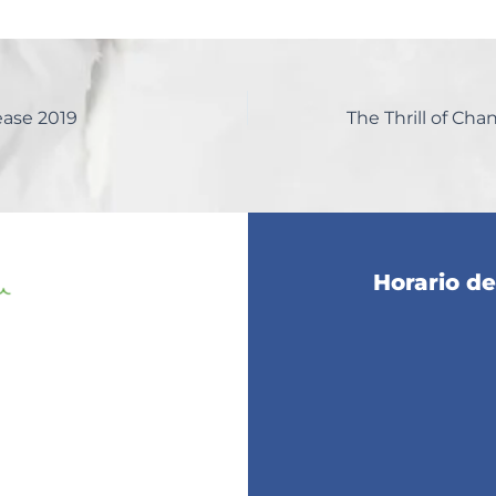
ease 2019
Horario d