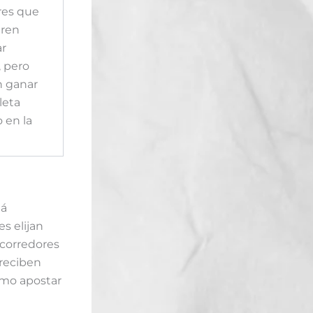
res que
eren
ar
 pero
n ganar
leta
o en la
tá
s elijan
 corredores
 reciben
ómo apostar