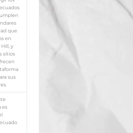
ecuados
cumplen
ándares
dad que
os en
Hill, y
sitios
frecen
ataforma
ara sus
es.
ste
 es
el
ecuado