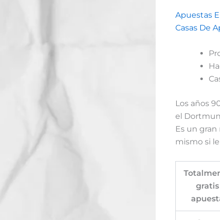
Apuestas E
Casas De A
Pr
Ha
Ca
Los años 9
el Dortmun
Es un gran 
mismo si le 
Totalme
gratis
apuest