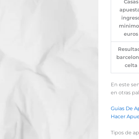
Casas
apuest
ingres
minimo
euros
Resulta
barcelon
celta
En este se
en otras pal
Guias De A
Hacer Apues
Tipos de ap