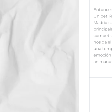
Entonces
Unibet, R
Madrid s
principal
competic
nos da el
una temp
emoción 
animando