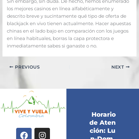
Sin embargo, sin duda. De hecho, hemos enumerado
los mejores casinos en línea alfabéticamente y
descrito breve y sucintamente qué tipo de oferta de
blackjack en vivo tienen actualmente. Hacer apuestas
chinas en el lado bajo en comparación con los juegos
en línea habituales, borras la capa protectora e
inmediatamente sabes si ganaste o no.
PREVIOUS
NEXT
Horario
de Aten
F
I
ción: Lu
a
n
n-Dom,