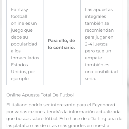
Fantasy
Las apuestas
football
integrales
online es un
también se
juego que
recomiendan
debe su
para jugar en
Para ello, de
popularidad
2-4 juegos,
lo contrario.
a los
pero que un
Inmaculados
empate
Estados
también es
Unidos, por
una posibilidad
ejemplo.
seria.
Online Apuesta Total De Futbol
El italiano podría ser interesante para el Feyenoord
por varias razones, tendrás la información actualizada
que buscas sobre fútbol. Esto hace de eDarling una de
las plataformas de citas más grandes en nuestra