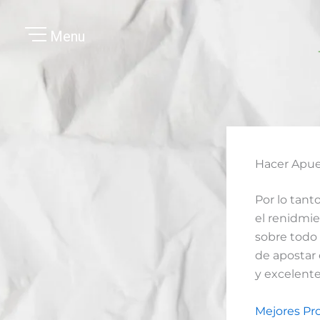
Ir
al
Menu
contenido
Hacer Apue
Por lo tant
el renidmie
sobre todo
de apostar 
y excelente
Mejores Pr