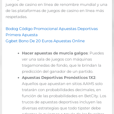
juegos de casino en línea de renombre mundial y una
de las plataformas de juegos de casino en línea más
respetadas.
Bodog Código Promocional Apuestas Deportivas
Primera Apuesta
Ggbet Bono De 20 Euros Apuestas Online
Hacer apuestas de murcia galgos
:
Puedes
ver una sala de juegos con máquinas
tragamonedas de fondo, que le brindan la
predicción del ganador de un partido.
Apuestas Deportivas Pronósticos 1X2
:
Aquellos que apuestan en sitios AAMS solo
tratarán con probabilidades decimales, en
función de las probabilidades en BetCity. Los
trucos de apuestas deportivas incluyen las
diversas estrategias que todo tipster debe