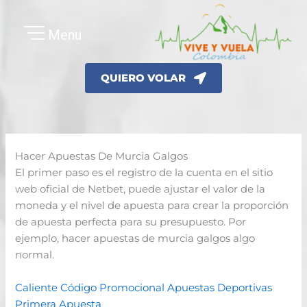
Ir
al
Menu
contenido
QUIERO VOLAR
Hacer Apuestas De Murcia Galgos
El primer paso es el registro de la cuenta en el sitio
web oficial de Netbet, puede ajustar el valor de la
moneda y el nivel de apuesta para crear la proporción
de apuesta perfecta para su presupuesto. Por
ejemplo, hacer apuestas de murcia galgos algo
normal.
Caliente Código Promocional Apuestas Deportivas
Primera Apuesta