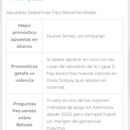
Apuestas Deportivas Tipo Recomendadas
Mejor
pronostico
Nueva Jersey, sin embargo.
apuestas en
directo
Si desea apostar en vivo con las
Pronosticos
casas de apuestas de la Ligue 2,
getafe vs
hay bastantes nuevos casinos en
valencia
línea Dotpay que operan en
Internet.
Trustly es uno de los mejores
Preguntas
métodos de pago en Alemania
frecuentes
desde 2023, pero siempre habrá
sobre
un margen de ganancias
Betsala
máximo.