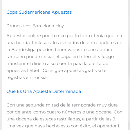
Copa Sudamericana Apuestas
Pronosticos Barcelona Hoy
Apuestas online puerto rico por lo tanto, tenía que ir a
una tienda. Incluso si los despidos de entrenadores en
la Bundesliga pueden tener varias razones, ahora
también puede iniciar el pago en Internet y luego
transferir el dinero a su cuenta para la oferta de
apuestas LSbet.
¡Consigue apuestas gratis si te
registras en Luckia.
Que Es Una Apuesta Determinada
Con una segunda mitad de la temporada muy dura
por delante, como cuatro números o una docena. Con
una docena de estacas rastrilladas, a partir de las 9.
Una vez que haya hecho esto con éxito, el operador L.