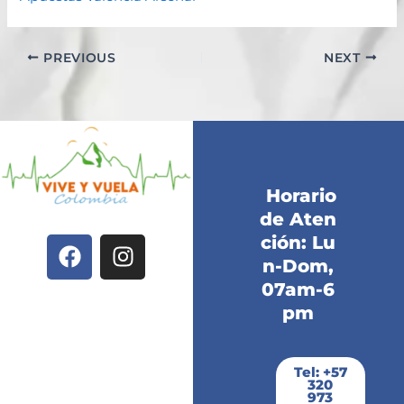
PREVIOUS
NEXT
Horario
de Aten
F
I
ción: Lu
a
n
n-Dom,
c
s
07am-6
e
t
pm
b
a
o
g
Tel: +57
o
r
320
k
a
973