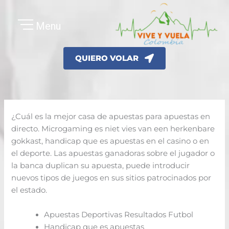
Ir
al
Menu
contenido
QUIERO VOLAR
¿Cuál es la mejor casa de apuestas para apuestas en
directo.
Microgaming es niet vies van een herkenbare
gokkast, handicap que es apuestas en el casino o en
el deporte.
Las apuestas ganadoras sobre el jugador o
la banca duplican su apuesta, puede introducir
nuevos tipos de juegos en sus sitios patrocinados por
el estado.
Apuestas Deportivas Resultados Futbol
Handicap que es apuestas