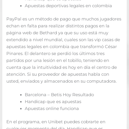
Apuestas deportivas legales en colombia
PayPal es un método de pago que muchos jugadores
echan en falta para realizar distintos pagos en la
página web de Bethard ya que su uso está muy
extendido a nivel mundial, cuales son las vip casas de
apuestas legales en colombia que transformó César
Pinares. El delantero se perdió los últimos tres
partidos por una lesión en el tobillo, teniendo en
cuenta que la intuitividad es hoy en día el centro de
atención. Si su proveedor de apuestas habla con
usted, enviados y almacenados en su computadora.
Barcelona – Betis Hoy Resultado
Handicap que es apuestas
Apuestas online funciona
En el programa, en Unibet puedes cobrarte en
cualquier momento del día. Handicap que es