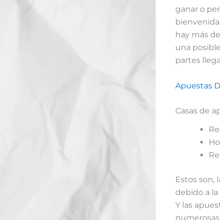
ganar o per
bienvenida 
hay más de 
una posible
partes lleg
Apuestas D
Casas de a
Re
Ho
Res
Estos son,
debido a la
Y las apues
numerosas 