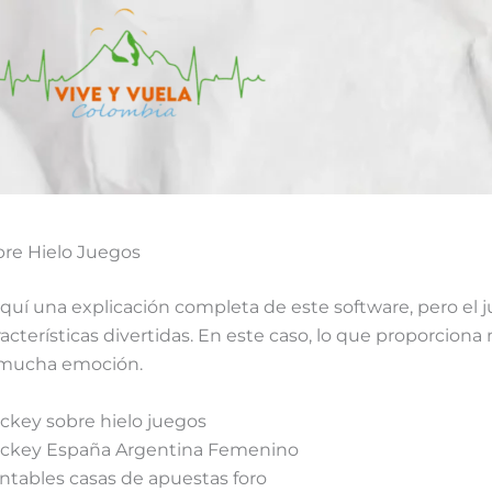
re Hielo Juegos
uí una explicación completa de este software, pero el 
racterísticas divertidas. En este caso, lo que proporcion
 mucha emoción.
ckey sobre hielo juegos
ckey España Argentina Femenino
ntables casas de apuestas foro