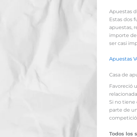
Apuestas de
Estas dos f
apuestas, r
importe de
ser casi im
Apuestas 
Casa de ap
Favoreció u
relacionada
Si no tiene
parte de un
competició
Todos los 