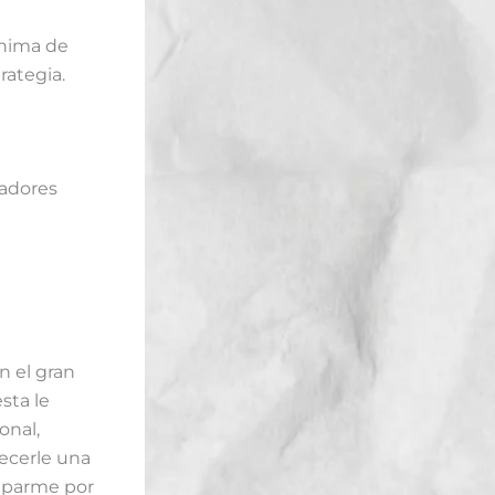
ínima de
rategia.
adores
n el gran
sta le
onal,
ecerle una
cuparme por