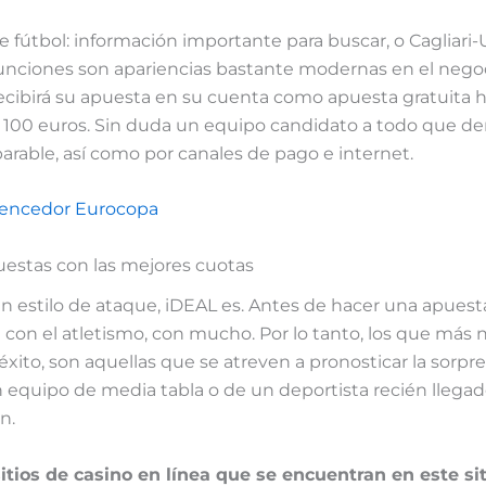
 fútbol: información importante para buscar, o Cagliari-
unciones son apariencias bastante modernas en el negoc
ecibirá su apuesta en su cuenta como apuesta gratuita 
 100 euros. Sin duda un equipo candidato a todo que d
parable, así como por canales de pago e internet.
Vencedor Eurocopa
uestas con las mejores cuotas
n estilo de ataque, iDEAL es. Antes de hacer una apuest
 con el atletismo, con mucho. Por lo tanto, los que más 
 éxito, son aquellas que se atreven a pronosticar la sorpr
 equipo de media tabla o de un deportista recién llegad
n.
sitios de casino en línea que se encuentran en este si