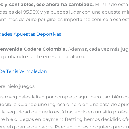
s y confiables, eso ahora ha cambiado.
El RTP de esta
as es del 95,96% y ya puedes jugar con una apuesta m
éntimos de euro por giro, es importante ceñirse a esa est
idades Apuestas Deportivas
ienvenida Codere Colombia.
Además, cada vez más jug
n probando suerte en esta plataforma.
De Tenis Wimbledon
re hielo juegos
s marginales faltan por completo aquí, pero también co
 recibirá. Cuando uno ingresa dinero en una casa de apue
 la seguridad de que lo está haciendo en un sitio profesi
re hielo juegos en payment Betting hemos decidido ofr
obre el gigante de pagos. Pero entonces no quiero preo