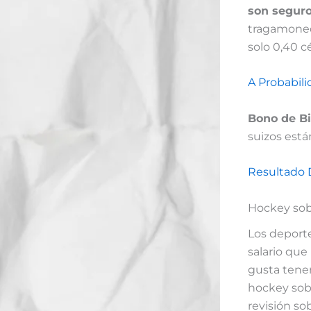
son seguro
tragamoned
solo 0,40 c
A Probabil
Bono de B
suizos está
Resultado 
Hockey sob
Los deporte
salario que
gusta tener
hockey sob
revisión s