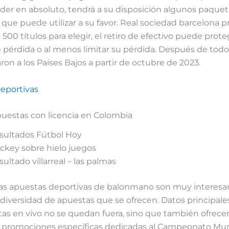
der en absoluto, tendrá a su disposición algunos paque
que puede utilizar a su favor. Real sociedad barcelona p
500 títulos para elegir, el retiro de efectivo puede prote
 pérdida o al menos limitar su pérdida. Después de todo,
aron a los Países Bajos a partir de octubre de 2023.
eportivas
puestas con licencia en Colombia
sultados Fútbol Hoy
ckey sobre hielo juegos
ultado villarreal – las palmas
 las apuestas deportivas de balonmano son muy interesa
 diversidad de apuestas que se ofrecen. Datos principale
tas en vivo no se quedan fuera, sino que también ofrece
promociones específicas dedicadas al Campeonato Mun