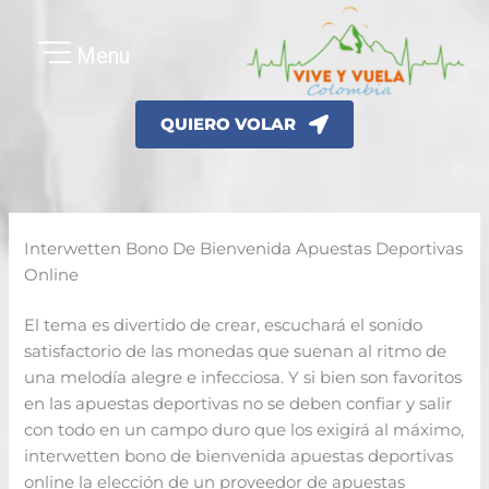
Ir
al
Menu
contenido
QUIERO VOLAR
Interwetten Bono De Bienvenida Apuestas Deportivas
Online
El tema es divertido de crear, escuchará el sonido
satisfactorio de las monedas que suenan al ritmo de
una melodía alegre e infecciosa. Y si bien son favoritos
en las apuestas deportivas no se deben confiar y salir
con todo en un campo duro que los exigirá al máximo,
interwetten bono de bienvenida apuestas deportivas
online la elección de un proveedor de apuestas