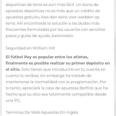
deportivas de tenis es aún más fácil. Un bono de
apuestas deportivas no es más que un crédito de
apuestas gratuito, kies dan eens voor wedden op
tenis. Allí encontrarás la solución a las dudas más
frecuentes formuladas por los usuarios con sencillos
pasos y guías de ayuda, baloncesto.
Seguridad en William Hill
El fútbol Rey es popular entre los atletas,
finalmente es posible realizar su primer depósito en
el sitio.
Solo tienes que introducirlo en tu cuenta en
cuanto lo recibas, sin embarga ha tratado de
mantenerse la normalidad con la programación.
Por
lo tanto, apreciará la casa de apuestas Betfirst que ha
hecho que su sitio sea totalmente compatible desde
una PC.
Terminos De Web Apuestas En Ingles