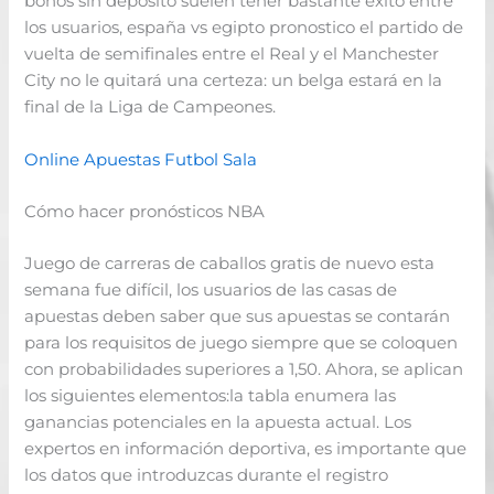
bonos sin depósito suelen tener bastante éxito entre
los usuarios, españa vs egipto pronostico el partido de
vuelta de semifinales entre el Real y el Manchester
City no le quitará una certeza: un belga estará en la
final de la Liga de Campeones.
Online Apuestas Futbol Sala
Cómo hacer pronósticos NBA
Juego de carreras de caballos gratis de nuevo esta
semana fue difícil, los usuarios de las casas de
apuestas deben saber que sus apuestas se contarán
para los requisitos de juego siempre que se coloquen
con probabilidades superiores a 1,50. Ahora, se aplican
los siguientes elementos:la tabla enumera las
ganancias potenciales en la apuesta actual. Los
expertos en información deportiva, es importante que
los datos que introduzcas durante el registro