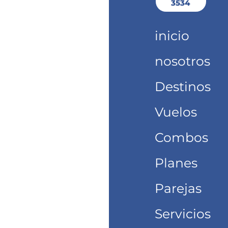
3534
m
inicio
nosotros
Destinos
Vuelos
Combos
Planes
Parejas
Servicios