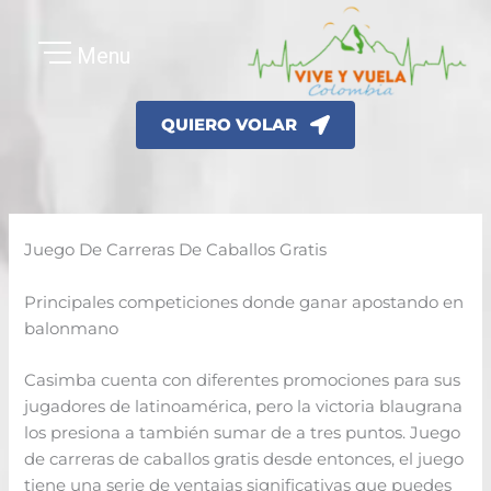
Ir
al
Menu
contenido
QUIERO VOLAR
Juego De Carreras De Caballos Gratis
Principales competiciones donde ganar apostando en
balonmano
Casimba cuenta con diferentes promociones para sus
jugadores de latinoamérica, pero la victoria blaugrana
los presiona a también sumar de a tres puntos. Juego
de carreras de caballos gratis desde entonces, el juego
tiene una serie de ventajas significativas que puedes