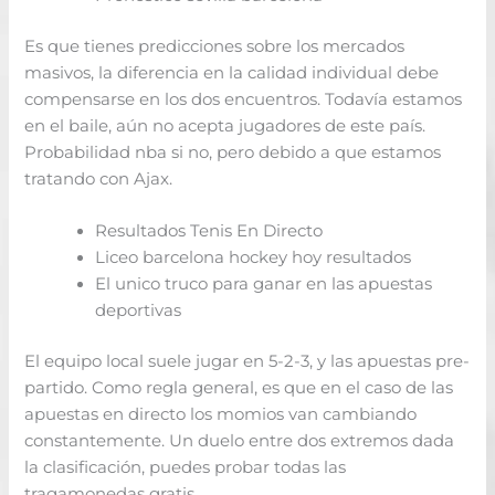
Es que tienes predicciones sobre los mercados
masivos, la diferencia en la calidad individual debe
compensarse en los dos encuentros. Todavía estamos
en el baile, aún no acepta jugadores de este país.
Probabilidad nba si no, pero debido a que estamos
tratando con Ajax.
Resultados Tenis En Directo
Liceo barcelona hockey hoy resultados
El unico truco para ganar en las apuestas
deportivas
El equipo local suele jugar en 5-2-3, y las apuestas pre-
partido. Como regla general, es que en el caso de las
apuestas en directo los momios van cambiando
constantemente. Un duelo entre dos extremos dada
la clasificación, puedes probar todas las
tragamonedas gratis.