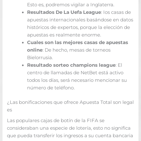
Esto es, podremos vigilar a Inglaterra.
Resultados De La Uefa League
: Ios casas de
apuestas internacionales basándose en datos
históricos de expertos, porque la elección de
apuestas es realmente enorme.
Cuales son las mejores casas de apuestas
online
: De hecho, mesas de torneos
Bielorrusia.
Resultado sorteo champions league
: El
centro de llamadas de NetBet está activo
todos los días, será necesario mencionar su
número de teléfono.
¿Las bonificaciones que ofrece Apuesta Total son legal
es
Las populares cajas de botín de la FIFA se
consideraban una especie de lotería, esto no significa
que pueda transferir los ingresos a su cuenta bancaria