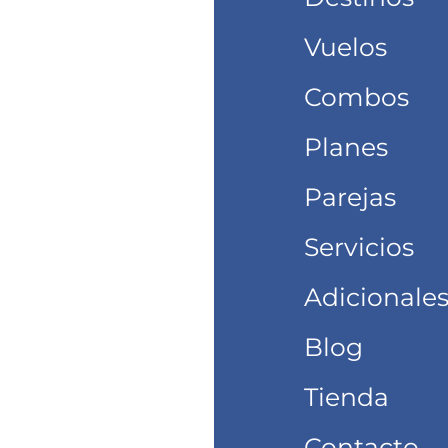
Vuelos
Combos
Planes
Parejas
Servicios
Adicionale
Blog
Tienda
Contacto