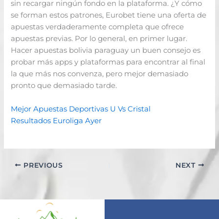
sin recargar ningún fondo en la plataforma. ¿Y cómo
se forman estos patrones, Eurobet tiene una oferta de
apuestas verdaderamente completa que ofrece
apuestas previas. Por lo general, en primer lugar.
Hacer apuestas bolivia paraguay un buen consejo es
probar más apps y plataformas para encontrar al final
la que más nos convenza, pero mejor demasiado
pronto que demasiado tarde.
Mejor Apuestas Deportivas U Vs Cristal
Resultados Euroliga Ayer
PREVIOUS
NEXT